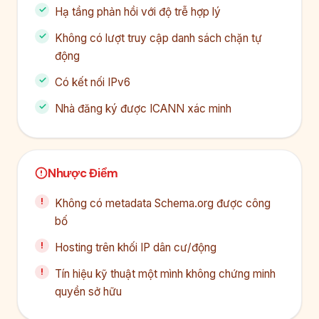
Hạ tầng phản hồi với độ trễ hợp lý
Không có lượt truy cập danh sách chặn tự
động
Có kết nối IPv6
Nhà đăng ký được ICANN xác minh
Nhược Điểm
Không có metadata Schema.org được công
bố
Hosting trên khối IP dân cư/động
Tín hiệu kỹ thuật một mình không chứng minh
quyền sở hữu