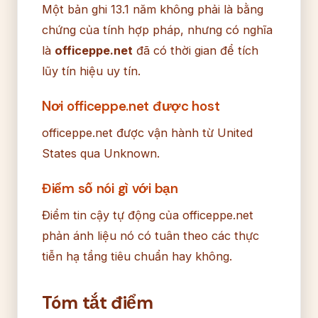
Một bản ghi 13.1 năm không phải là bằng
chứng của tính hợp pháp, nhưng có nghĩa
là
officeppe.net
đã có thời gian để tích
lũy tín hiệu uy tín.
Nơi officeppe.net được host
officeppe.net được vận hành từ United
States qua Unknown.
Điểm số nói gì với bạn
Điểm tin cậy tự động của officeppe.net
phản ánh liệu nó có tuân theo các thực
tiễn hạ tầng tiêu chuẩn hay không.
Tóm tắt điểm