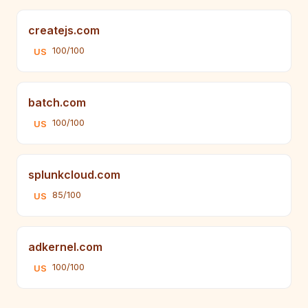
createjs.com
100/100
US
batch.com
100/100
US
splunkcloud.com
85/100
US
adkernel.com
100/100
US