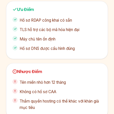
Ưu Điểm
Hồ sơ RDAP công khai có sẵn
TLS hỗ trợ các bộ mã hóa hiện đại
Máy chủ tên ổn định
Hồ sơ DNS được cấu hình đúng
Nhược Điểm
Tên miền nhỏ hơn 12 tháng
Không có hồ sơ CAA
Thẩm quyền hosting có thể khác với khán giả
mục tiêu