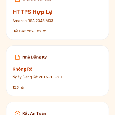
HTTPS Hợp Lệ
Amazon RSA 2048 M03
Hết Hạn:
2026-09-01
Nhà Đăng Ký
Không Rõ
2013-11-20
Ngày Đăng Ký:
12.5 năm
Rất An Toàn