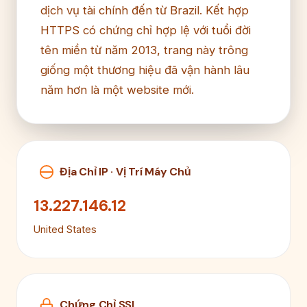
dịch vụ tài chính đến từ Brazil. Kết hợp
HTTPS có chứng chỉ hợp lệ với tuổi đời
tên miền từ năm 2013, trang này trông
giống một thương hiệu đã vận hành lâu
năm hơn là một website mới.
Địa Chỉ IP · Vị Trí Máy Chủ
13.227.146.12
United States
Chứng Chỉ SSL