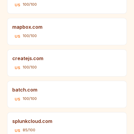
100/100
US
mapbox.com
100/100
US
createjs.com
100/100
US
batch.com
100/100
US
splunkcloud.com
85/100
US