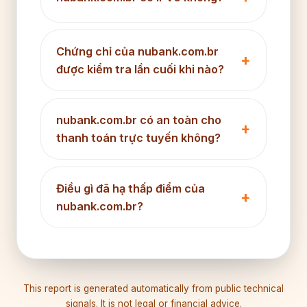
Chứng chỉ của nubank.com.br
được kiểm tra lần cuối khi nào?
nubank.com.br có an toàn cho
thanh toán trực tuyến không?
Điều gì đã hạ thấp điểm của
nubank.com.br?
This report is generated automatically from public technical
signals. It is not legal or financial advice.