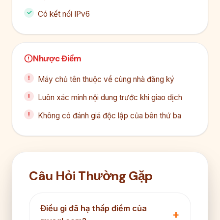
Có kết nối IPv6
Nhược Điểm
Máy chủ tên thuộc về cùng nhà đăng ký
Luôn xác minh nội dung trước khi giao dịch
Không có đánh giá độc lập của bên thứ ba
Câu Hỏi Thường Gặp
Điều gì đã hạ thấp điểm của