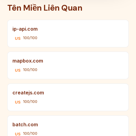
Tên Miền Liên Quan
ip-api.com
100/100
US
mapbox.com
100/100
US
createjs.com
100/100
US
batch.com
100/100
US