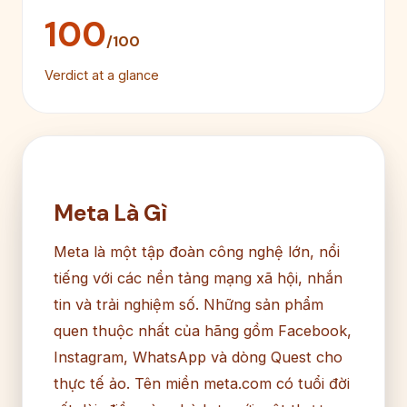
100
/100
Verdict at a glance
Meta Là Gì
Meta là một tập đoàn công nghệ lớn, nổi
tiếng với các nền tảng mạng xã hội, nhắn
tin và trải nghiệm số. Những sản phẩm
quen thuộc nhất của hãng gồm Facebook,
Instagram, WhatsApp và dòng Quest cho
thực tế ảo. Tên miền meta.com có tuổi đời