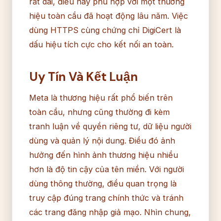
rất dài, điều này phù hợp với một thương
hiệu toàn cầu đã hoạt động lâu năm. Việc
dùng HTTPS cùng chứng chỉ DigiCert là
dấu hiệu tích cực cho kết nối an toàn.
Uy Tín Và Kết Luận
Meta là thương hiệu rất phổ biến trên
toàn cầu, nhưng cũng thường đi kèm
tranh luận về quyền riêng tư, dữ liệu người
dùng và quản lý nội dung. Điều đó ảnh
hưởng đến hình ảnh thương hiệu nhiều
hơn là độ tin cậy của tên miền. Với người
dùng thông thường, điều quan trọng là
truy cập đúng trang chính thức và tránh
các trang đăng nhập giả mạo. Nhìn chung,