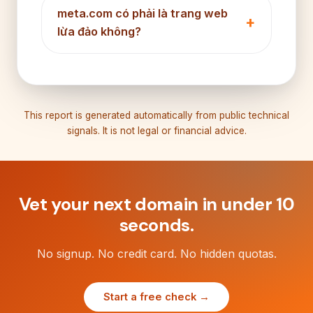
meta.com có phải là trang web
lừa đảo không?
This report is generated automatically from public technical
signals. It is not legal or financial advice.
Vet your next domain in under 10
seconds.
No signup. No credit card. No hidden quotas.
Start a free check →