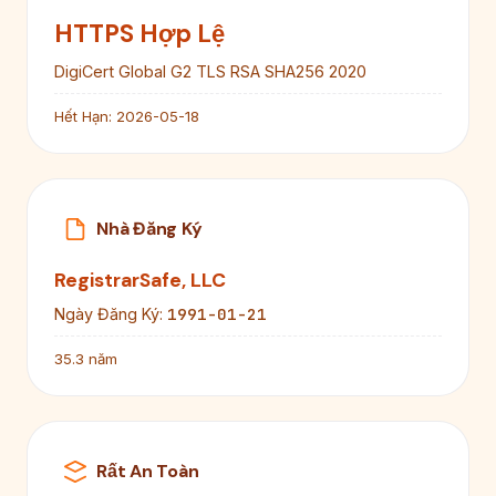
HTTPS Hợp Lệ
DigiCert Global G2 TLS RSA SHA256 2020
Hết Hạn:
2026-05-18
Nhà Đăng Ký
RegistrarSafe, LLC
1991-01-21
Ngày Đăng Ký:
35.3 năm
Rất An Toàn