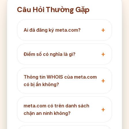
Câu Hỏi Thường Gặp
Ai đã đăng ký meta.com?
Điểm số có nghĩa là gì?
Thông tin WHOIS của meta.com
có bị ẩn không?
meta.com có trên danh sách
chặn an ninh không?