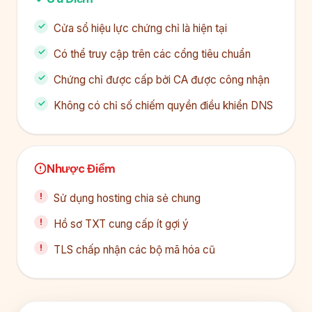
Cửa sổ hiệu lực chứng chỉ là hiện tại
Có thể truy cập trên các cổng tiêu chuẩn
Chứng chỉ được cấp bởi CA được công nhận
Không có chỉ số chiếm quyền điều khiển DNS
Nhược Điểm
Sử dụng hosting chia sẻ chung
Hồ sơ TXT cung cấp ít gợi ý
TLS chấp nhận các bộ mã hóa cũ