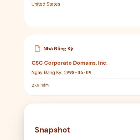
United States
Nhà Đăng Ký
CSC Corporate Domains, Inc.
1998-06-09
Ngày Đăng Ký:
27.9 năm
Snapshot