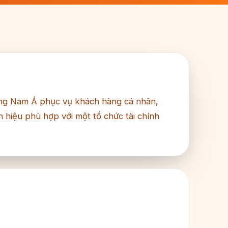
ông Nam Á phục vụ khách hàng cá nhân,
 hiệu phù hợp với một tổ chức tài chính