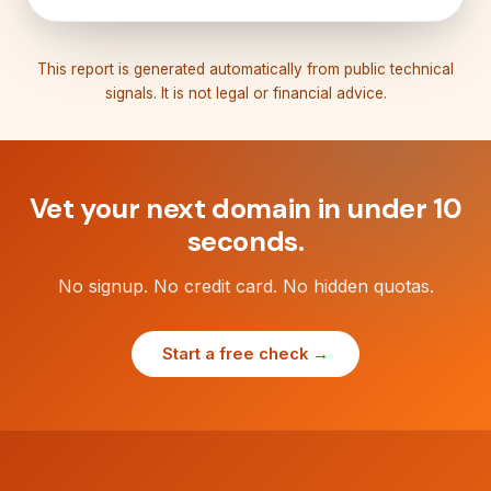
This report is generated automatically from public technical
signals. It is not legal or financial advice.
Vet your next domain in under 10
seconds.
No signup. No credit card. No hidden quotas.
Start a free check →