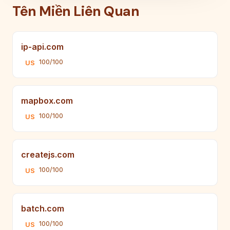
Tên Miền Liên Quan
ip-api.com
100/100
US
mapbox.com
100/100
US
createjs.com
100/100
US
batch.com
100/100
US