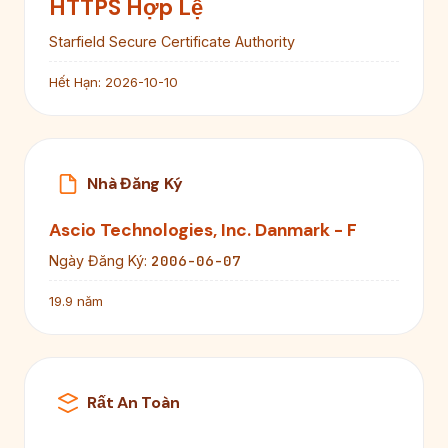
HTTPS Hợp Lệ
Starfield Secure Certificate Authority
Hết Hạn:
2026-10-10
Nhà Đăng Ký
Ascio Technologies, Inc. Danmark - F
2006-06-07
Ngày Đăng Ký:
19.9 năm
Rất An Toàn