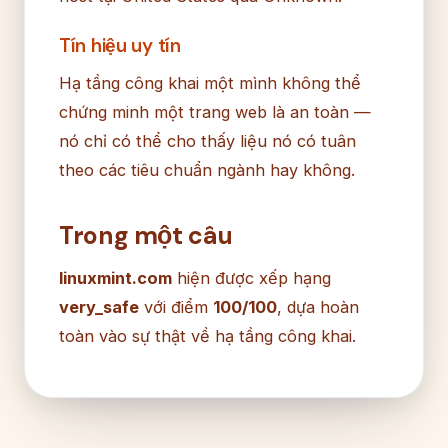
Tín hiệu uy tín
Hạ tầng công khai một mình không thể
chứng minh một trang web là an toàn —
nó chỉ có thể cho thấy liệu nó có tuân
theo các tiêu chuẩn ngành hay không.
Trong một câu
linuxmint.com
hiện được xếp hạng
very_safe
với điểm
100/100
, dựa hoàn
toàn vào sự thật về hạ tầng công khai.