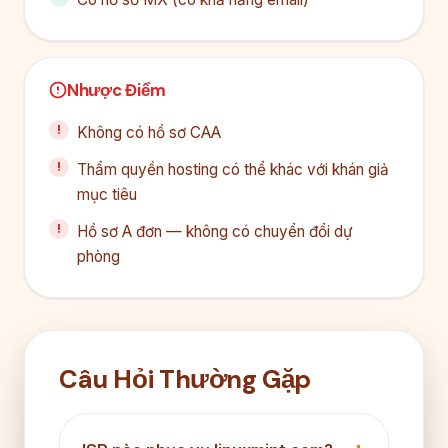
Nhược Điểm
Không có hồ sơ CAA
Thẩm quyền hosting có thể khác với khán giả
mục tiêu
Hồ sơ A đơn — không có chuyển đổi dự
phòng
Câu Hỏi Thường Gặp