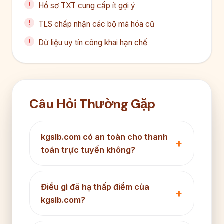
Hồ sơ TXT cung cấp ít gợi ý
TLS chấp nhận các bộ mã hóa cũ
Dữ liệu uy tín công khai hạn chế
Câu Hỏi Thường Gặp
kgslb.com có an toàn cho thanh
toán trực tuyến không?
Điều gì đã hạ thấp điểm của
kgslb.com?