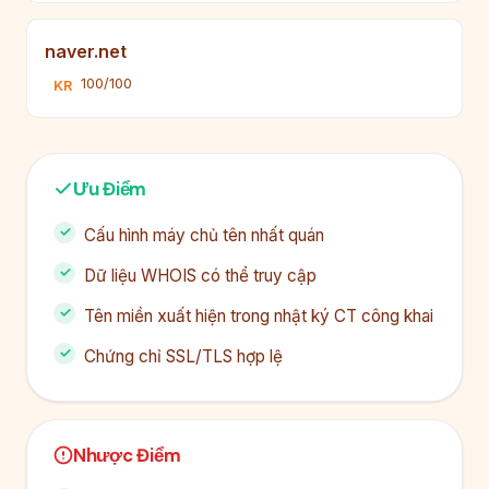
naver.net
100/100
KR
Ưu Điểm
Cấu hình máy chủ tên nhất quán
Dữ liệu WHOIS có thể truy cập
Tên miền xuất hiện trong nhật ký CT công khai
Chứng chỉ SSL/TLS hợp lệ
Nhược Điểm