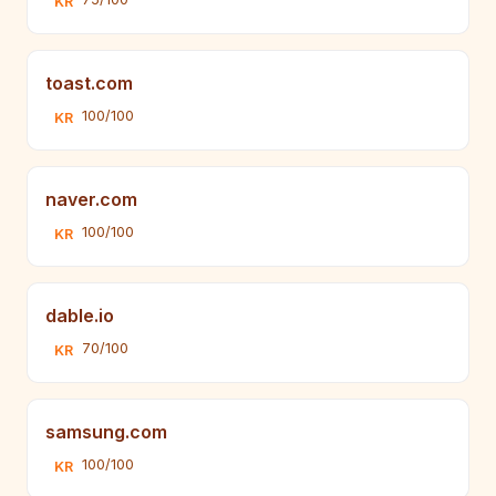
KR
toast.com
100/100
KR
naver.com
100/100
KR
dable.io
70/100
KR
samsung.com
100/100
KR