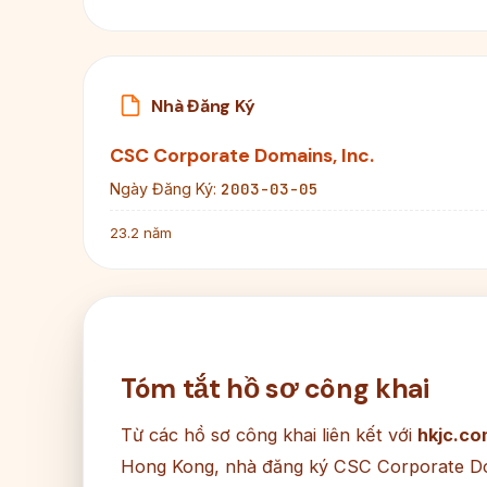
Nhà Đăng Ký
CSC Corporate Domains, Inc.
2003-03-05
Ngày Đăng Ký:
23.2 năm
Tóm tắt hồ sơ công khai
Từ các hồ sơ công khai liên kết với
hkjc.co
Hong Kong, nhà đăng ký CSC Corporate Doma