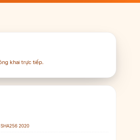
ng khai trực tiếp.
A SHA256 2020