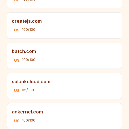
createjs.com
100/100
US
batch.com
100/100
US
splunkcloud.com
85/100
US
adkernel.com
100/100
US