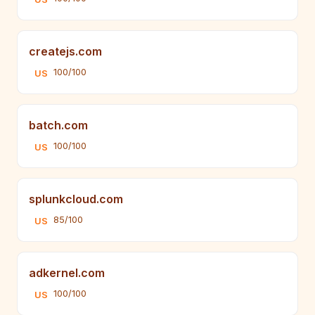
createjs.com
100/100
US
batch.com
100/100
US
splunkcloud.com
85/100
US
adkernel.com
100/100
US