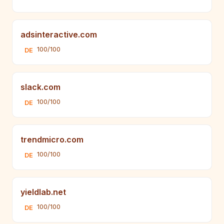
adsinteractive.com
100/100
DE
slack.com
100/100
DE
trendmicro.com
100/100
DE
yieldlab.net
100/100
DE