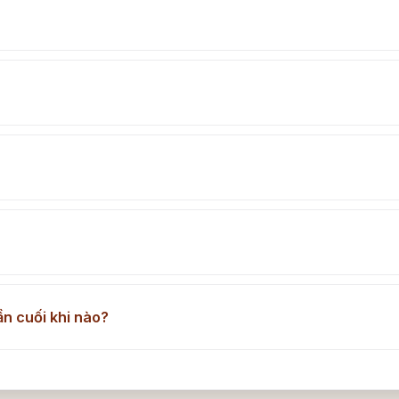
ần cuối khi nào?