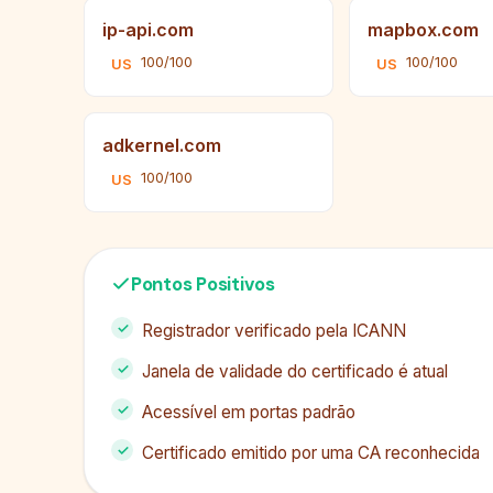
ip-api.com
mapbox.com
100/100
100/100
US
US
adkernel.com
100/100
US
Pontos Positivos
Registrador verificado pela ICANN
Janela de validade do certificado é atual
Acessível em portas padrão
Certificado emitido por uma CA reconhecida