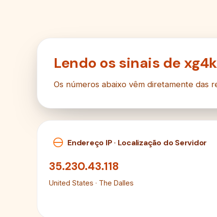
Lendo os sinais de xg4
Os números abaixo vêm diretamente das 
Endereço IP · Localização do Servidor
35.230.43.118
United States · The Dalles