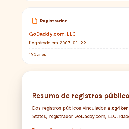
Registrador
GoDaddy.com, LLC
2007-01-29
Registrado em:
19.3 anos
Resumo de registros públic
Dos registros públicos vinculados a
xg4ken
States, registrador GoDaddy.com, LLC, idade