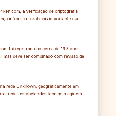
4ken.com, a verificação de criptografia
ança infraestrutural mais importante que
om foi registrado há cerca de 19.3 anos
til mas deve ser combinado com revisão de
na rede Unknown, geograficamente em
rta: redes estabelecidas tendem a agir em