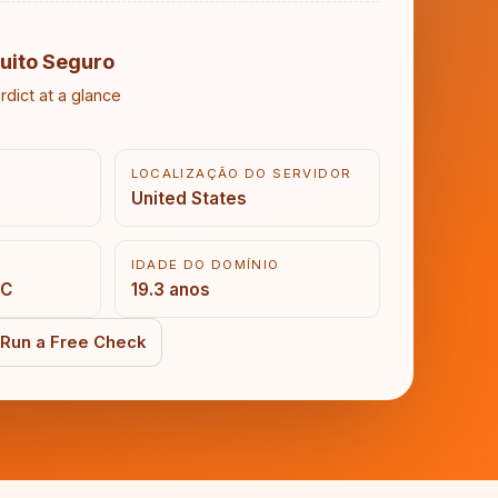
uito Seguro
rdict at a glance
LOCALIZAÇÃO DO SERVIDOR
United States
IDADE DO DOMÍNIO
LC
19.3 anos
Run a Free Check