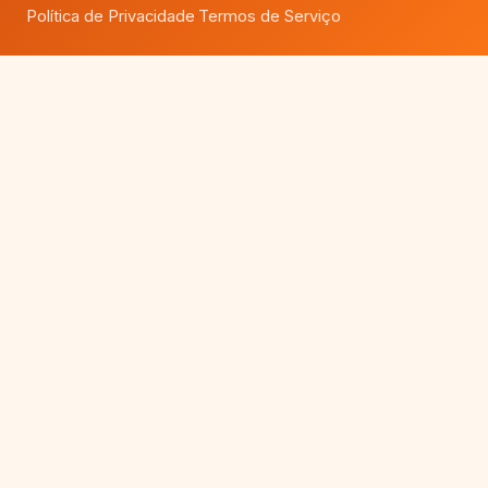
Política de Privacidade
Termos de Serviço
·