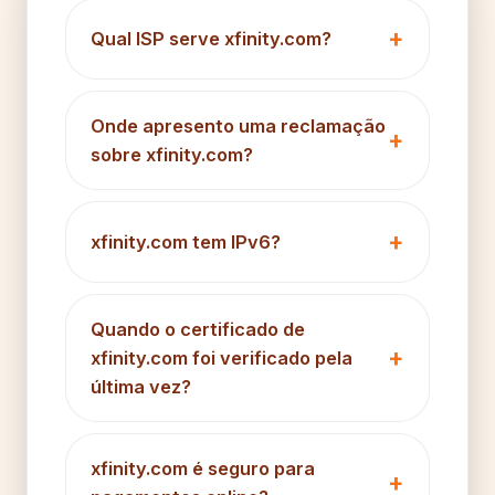
Qual ISP serve xfinity.com?
Onde apresento uma reclamação
sobre xfinity.com?
xfinity.com tem IPv6?
Quando o certificado de
xfinity.com foi verificado pela
última vez?
xfinity.com é seguro para