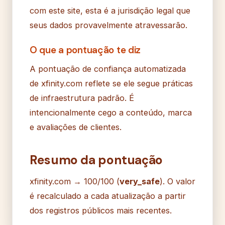
com este site, esta é a jurisdição legal que
seus dados provavelmente atravessarão.
O que a pontuação te diz
A pontuação de confiança automatizada
de xfinity.com reflete se ele segue práticas
de infraestrutura padrão. É
intencionalmente cego a conteúdo, marca
e avaliações de clientes.
Resumo da pontuação
xfinity.com → 100/100 (
very_safe
). O valor
é recalculado a cada atualização a partir
dos registros públicos mais recentes.