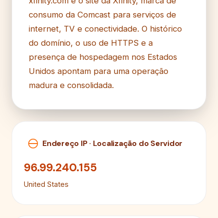
xfinity.com é o site da Xfinity, marca de
consumo da Comcast para serviços de
internet, TV e conectividade. O histórico
do domínio, o uso de HTTPS e a
presença de hospedagem nos Estados
Unidos apontam para uma operação
madura e consolidada.
Endereço IP · Localização do Servidor
96.99.240.155
United States