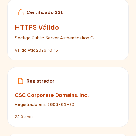
Certificado SSL
HTTPS Válido
Sectigo Public Server Authentication C
Válido Até:
2026-10-15
Registrador
CSC Corporate Domains, Inc.
2003-01-23
Registrado em:
23.3 anos