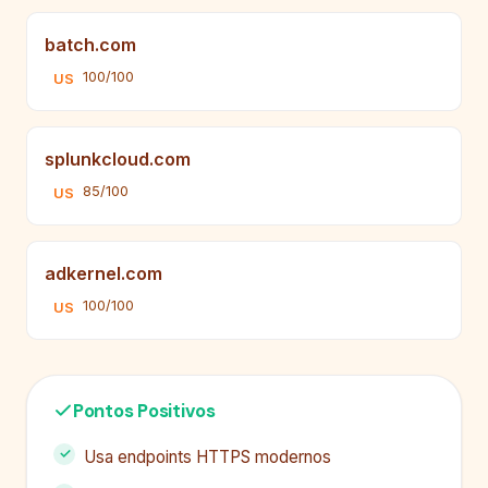
batch.com
100/100
US
splunkcloud.com
85/100
US
adkernel.com
100/100
US
Pontos Positivos
Usa endpoints HTTPS modernos