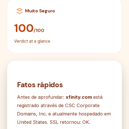
Muito Seguro
100
/100
Verdict at a glance
Fatos rápidos
Antes de aprofundar:
xfinity.com
está
registrado através de CSC Corporate
Domains, Inc. e atualmente hospedado em
United States. SSL retornou: OK.