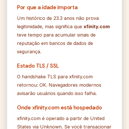
Por que a idade importa
Um histórico de 23.3 anos não prova
legitimidade, mas significa que
xfinity.com
teve tempo para acumular sinais de
reputação em bancos de dados de
segurança.
Estado TLS / SSL
O handshake TLS para xfinity.com
retornou: OK. Navegadores modernos
avisarão usuários quando isso falha.
Onde xfinity.com está hospedado
xfinity.com é operado a partir de United
States via Unknown. Se você transacionar