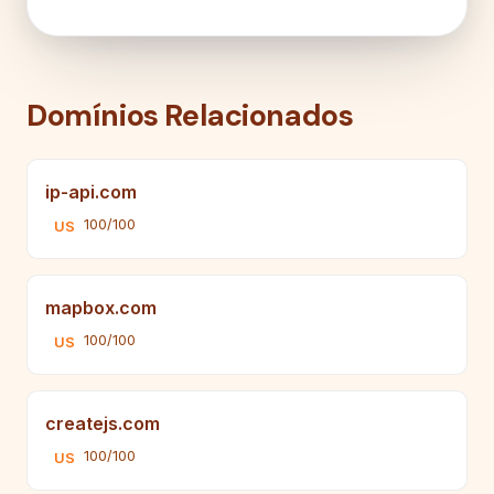
Domínios Relacionados
ip-api.com
100/100
US
mapbox.com
100/100
US
createjs.com
100/100
US