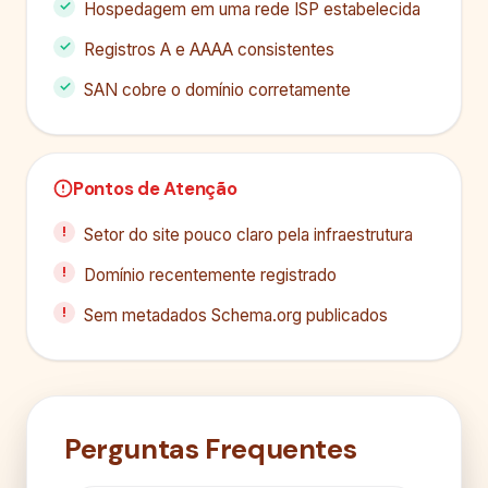
Hospedagem em uma rede ISP estabelecida
Registros A e AAAA consistentes
SAN cobre o domínio corretamente
Pontos de Atenção
Setor do site pouco claro pela infraestrutura
Domínio recentemente registrado
Sem metadados Schema.org publicados
Perguntas Frequentes