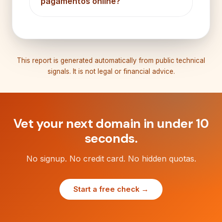
pagamentos online?
This report is generated automatically from public technical
signals. It is not legal or financial advice.
Vet your next domain in under 10
seconds.
No signup. No credit card. No hidden quotas.
Start a free check →