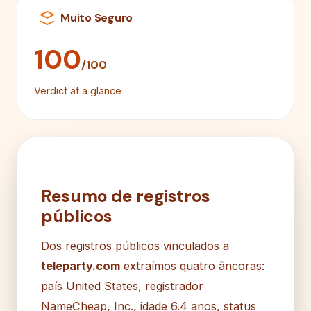
Muito Seguro
100
/100
Verdict at a glance
Resumo de registros
públicos
Dos registros públicos vinculados a
teleparty.com
extraímos quatro âncoras:
país United States, registrador
NameCheap, Inc., idade 6.4 anos, status