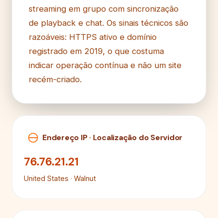
streaming em grupo com sincronização
de playback e chat. Os sinais técnicos são
razoáveis: HTTPS ativo e domínio
registrado em 2019, o que costuma
indicar operação contínua e não um site
recém-criado.
Endereço IP · Localização do Servidor
76.76.21.21
United States · Walnut