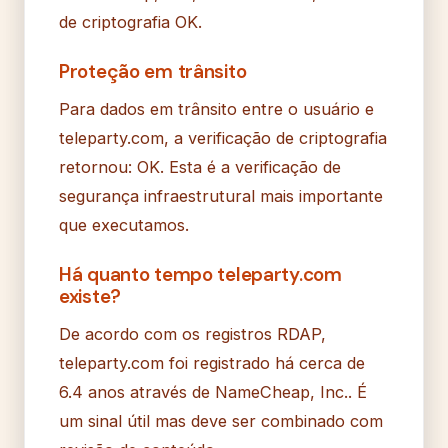
de criptografia OK.
Proteção em trânsito
Para dados em trânsito entre o usuário e
teleparty.com, a verificação de criptografia
retornou: OK. Esta é a verificação de
segurança infraestrutural mais importante
que executamos.
Há quanto tempo teleparty.com
existe?
De acordo com os registros RDAP,
teleparty.com foi registrado há cerca de
6.4 anos através de NameCheap, Inc.. É
um sinal útil mas deve ser combinado com