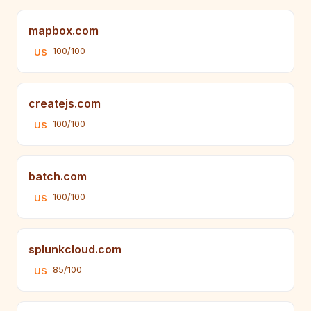
mapbox.com
100/100
US
createjs.com
100/100
US
batch.com
100/100
US
splunkcloud.com
85/100
US