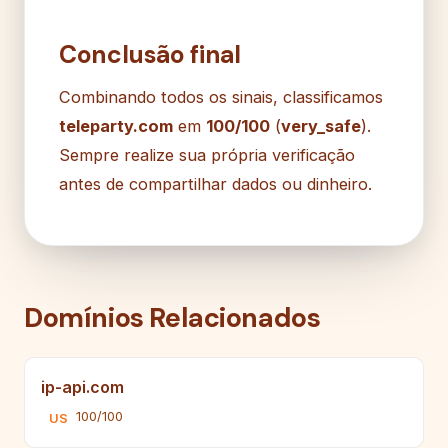
Conclusão final
Combinando todos os sinais, classificamos
teleparty.com
em
100/100
(
very_safe
).
Sempre realize sua própria verificação
antes de compartilhar dados ou dinheiro.
Domínios Relacionados
ip-api.com
100/100
US