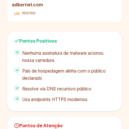
adkernel.com
100/100
US
Pontos Positivos
Nenhuma assinatura de malware acionou
nossa varredura
País de hospedagem alinha com o público
declarado
Resolve via DNS recursivo público
Usa endpoints HTTPS modernos
Pontos de Atenção