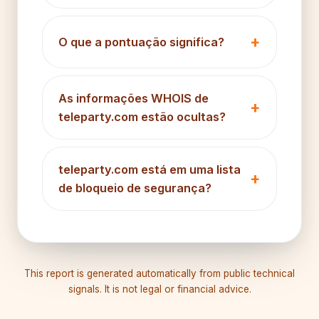
O que a pontuação significa?
As informações WHOIS de
teleparty.com estão ocultas?
teleparty.com está em uma lista
de bloqueio de segurança?
This report is generated automatically from public technical
signals. It is not legal or financial advice.