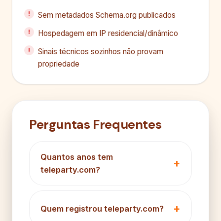
Sem metadados Schema.org publicados
Hospedagem em IP residencial/dinâmico
Sinais técnicos sozinhos não provam
propriedade
Perguntas Frequentes
Quantos anos tem
teleparty.com?
Quem registrou teleparty.com?