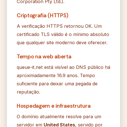
Corporation Pty Ltd.).
Criptografia (HTTPS)
A verificação HTTPS retornou OK. Um
certificado TLS válido é o mínimo absoluto
que qualquer site moderno deve oferecer.
Tempo na web aberta
queue-it.net está visível ao DNS público há
aproximadamente 16.9 anos. Tempo
suficiente para deixar uma pegada de
reputação.
Hospedagem e infraestrutura
O domínio atualmente resolve para um
servidor em
United States
, servido por