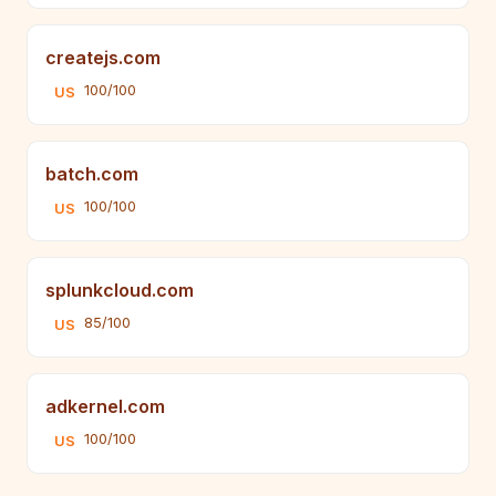
createjs.com
100/100
US
batch.com
100/100
US
splunkcloud.com
85/100
US
adkernel.com
100/100
US