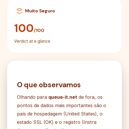
Muito Seguro
100
/100
Verdict at a glance
O que observamos
Olhando para
queue-it.net
de fora, os
pontos de dados mais importantes são o
país de hospedagem (United States), o
estado SSL (OK) e o registro (Instra