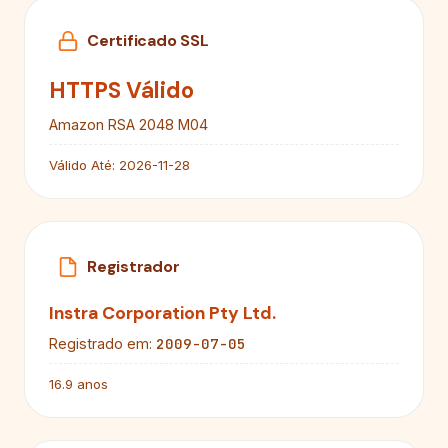
Certificado SSL
HTTPS Válido
Amazon RSA 2048 M04
Válido Até:
2026-11-28
Registrador
Instra Corporation Pty Ltd.
2009-07-05
Registrado em:
16.9 anos