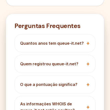
Perguntas Frequentes
Quantos anos tem queue-it.net?
Quem registrou queue-it.net?
O que a pontuação significa?
As informações WHOIS de