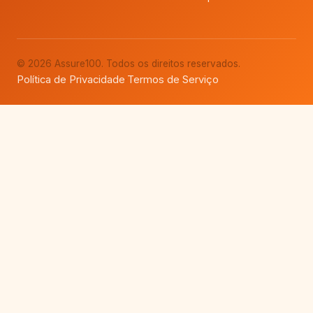
© 2026 Assure100. Todos os direitos reservados.
Política de Privacidade
Termos de Serviço
·