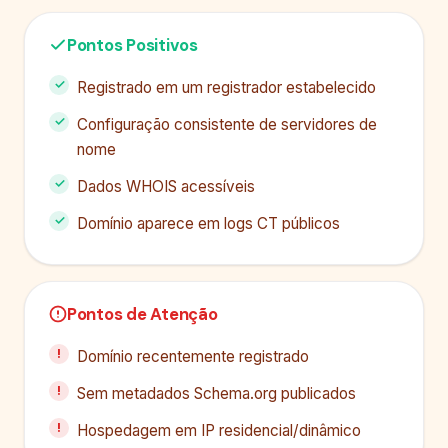
Pontos Positivos
Registrado em um registrador estabelecido
Configuração consistente de servidores de
nome
Dados WHOIS acessíveis
Domínio aparece em logs CT públicos
Pontos de Atenção
Domínio recentemente registrado
Sem metadados Schema.org publicados
Hospedagem em IP residencial/dinâmico