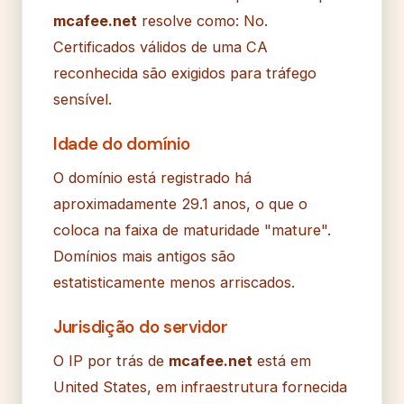
mcafee.net
resolve como: No.
Certificados válidos de uma CA
reconhecida são exigidos para tráfego
sensível.
Idade do domínio
O domínio está registrado há
aproximadamente 29.1 anos, o que o
coloca na faixa de maturidade "mature".
Domínios mais antigos são
estatisticamente menos arriscados.
Jurisdição do servidor
O IP por trás de
mcafee.net
está em
United States, em infraestrutura fornecida