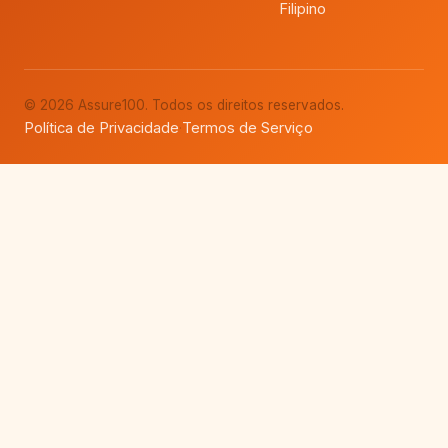
Filipino
© 2026 Assure100. Todos os direitos reservados.
Política de Privacidade
Termos de Serviço
·