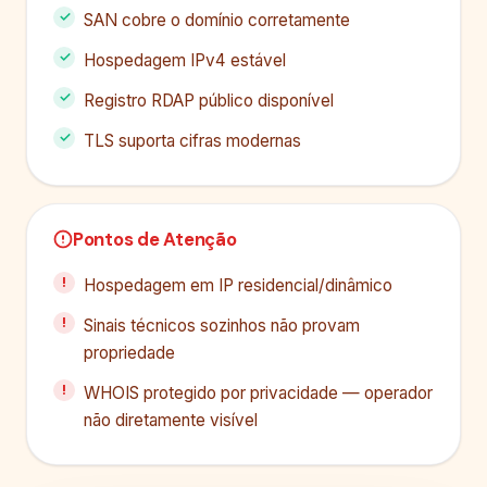
SAN cobre o domínio corretamente
Hospedagem IPv4 estável
Registro RDAP público disponível
TLS suporta cifras modernas
Pontos de Atenção
Hospedagem em IP residencial/dinâmico
Sinais técnicos sozinhos não provam
propriedade
WHOIS protegido por privacidade — operador
não diretamente visível