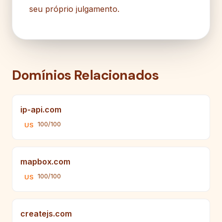
seu próprio julgamento.
Domínios Relacionados
ip-api.com
100/100
US
mapbox.com
100/100
US
createjs.com