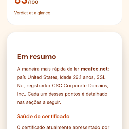
/100
Verdict at a glance
Em resumo
A maneira mais rápida de ler
mcafee.net
:
país United States, idade 29.1 anos, SSL
No, registrador CSC Corporate Domains,
Inc.. Cada um desses pontos é detalhado
nas seções a seguir.
Saúde do certificado
O certificado atualmente apresentado por