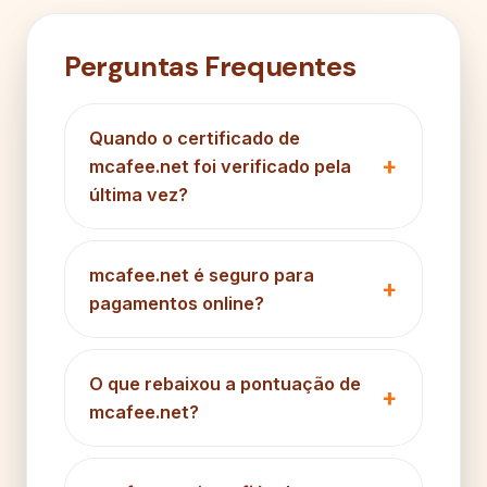
Perguntas Frequentes
Quando o certificado de
mcafee.net foi verificado pela
última vez?
mcafee.net é seguro para
pagamentos online?
O que rebaixou a pontuação de
mcafee.net?