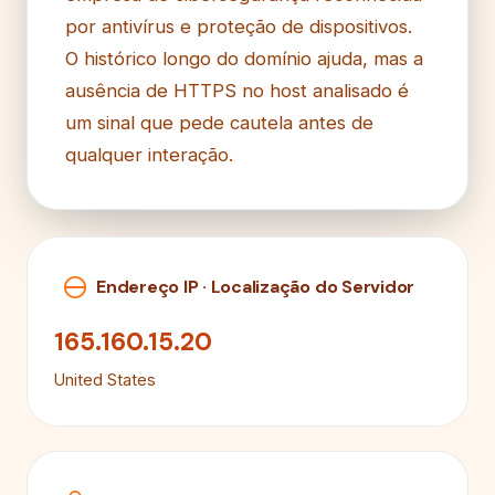
por antivírus e proteção de dispositivos.
O histórico longo do domínio ajuda, mas a
ausência de HTTPS no host analisado é
um sinal que pede cautela antes de
qualquer interação.
Endereço IP · Localização do Servidor
165.160.15.20
United States