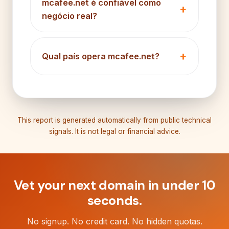
mcafee.net é confiável como
negócio real?
Qual país opera mcafee.net?
This report is generated automatically from public technical
signals. It is not legal or financial advice.
Vet your next domain in under 10
seconds.
No signup. No credit card. No hidden quotas.