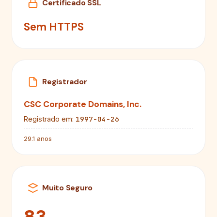
Certificado SSL
Sem HTTPS
Registrador
CSC Corporate Domains, Inc.
1997-04-26
Registrado em:
29.1 anos
Muito Seguro
83