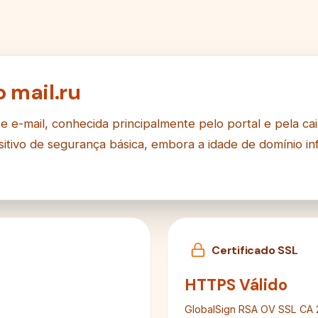
 mail.ru
 e e-mail, conhecida principalmente pelo portal e pela c
ositivo de segurança básica, embora a idade de domínio 
Certificado SSL
HTTPS Válido
GlobalSign RSA OV SSL CA 