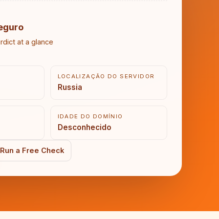
eguro
rdict at a glance
LOCALIZAÇÃO DO SERVIDOR
Russia
IDADE DO DOMÍNIO
Desconhecido
Run a Free Check