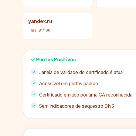
yandex.ru
81/100
RU
Pontos Positivos
Janela de validade do certificado é atual
Acessível em portas padrão
Certificado emitido por uma CA reconhecida
Sem indicadores de sequestro DNS