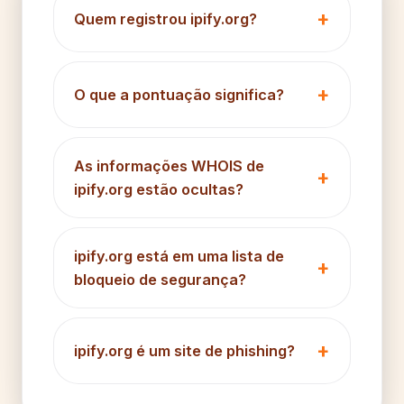
Quem registrou ipify.org?
O que a pontuação significa?
As informações WHOIS de
ipify.org estão ocultas?
ipify.org está em uma lista de
bloqueio de segurança?
ipify.org é um site de phishing?