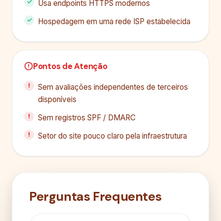
Usa endpoints HTTPS modernos
Hospedagem em uma rede ISP estabelecida
Pontos de Atenção
Sem avaliações independentes de terceiros
disponíveis
Sem registros SPF / DMARC
Setor do site pouco claro pela infraestrutura
Perguntas Frequentes