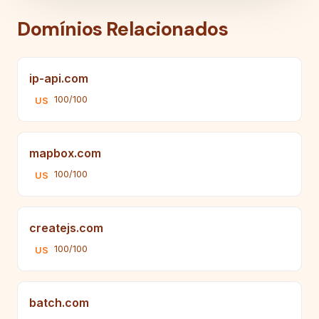
Domínios Relacionados
ip-api.com
100/100
US
mapbox.com
100/100
US
createjs.com
100/100
US
batch.com