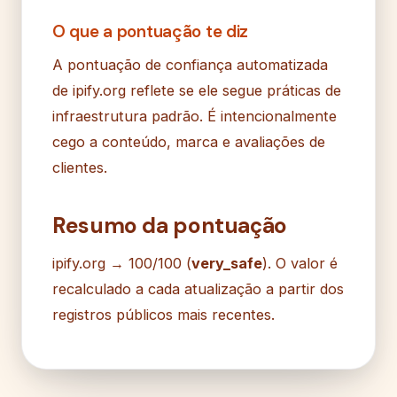
O que a pontuação te diz
A pontuação de confiança automatizada
de ipify.org reflete se ele segue práticas de
infraestrutura padrão. É intencionalmente
cego a conteúdo, marca e avaliações de
clientes.
Resumo da pontuação
ipify.org → 100/100 (
very_safe
). O valor é
recalculado a cada atualização a partir dos
registros públicos mais recentes.