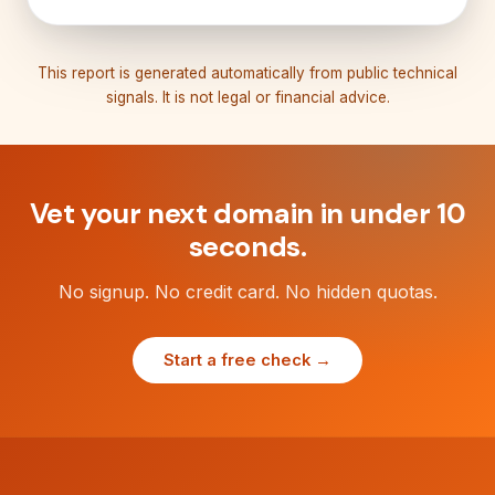
This report is generated automatically from public technical
signals. It is not legal or financial advice.
Vet your next domain in under 10
seconds.
No signup. No credit card. No hidden quotas.
Start a free check →