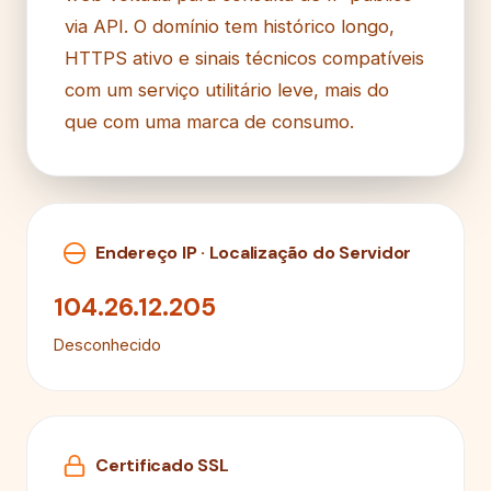
via API. O domínio tem histórico longo,
HTTPS ativo e sinais técnicos compatíveis
com um serviço utilitário leve, mais do
que com uma marca de consumo.
Endereço IP · Localização do Servidor
104.26.12.205
Desconhecido
Certificado SSL