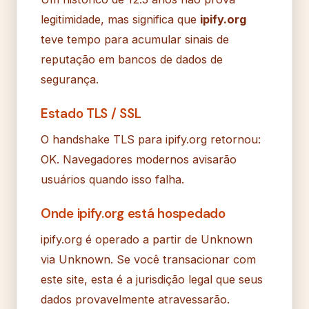
legitimidade, mas significa que
ipify.org
teve tempo para acumular sinais de
reputação em bancos de dados de
segurança.
Estado TLS / SSL
O handshake TLS para ipify.org retornou:
OK. Navegadores modernos avisarão
usuários quando isso falha.
Onde ipify.org está hospedado
ipify.org é operado a partir de Unknown
via Unknown. Se você transacionar com
este site, esta é a jurisdição legal que seus
dados provavelmente atravessarão.