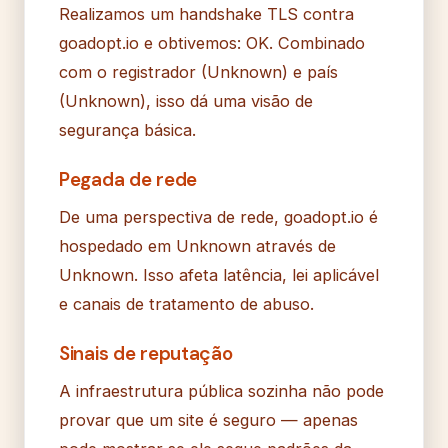
Realizamos um handshake TLS contra
goadopt.io e obtivemos: OK. Combinado
com o registrador (Unknown) e país
(Unknown), isso dá uma visão de
segurança básica.
Pegada de rede
De uma perspectiva de rede, goadopt.io é
hospedado em Unknown através de
Unknown. Isso afeta latência, lei aplicável
e canais de tratamento de abuso.
Sinais de reputação
A infraestrutura pública sozinha não pode
provar que um site é seguro — apenas