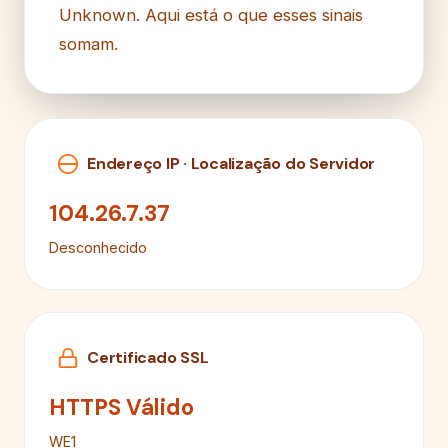
Unknown. Aqui está o que esses sinais
somam.
Endereço IP · Localização do Servidor
104.26.7.37
Desconhecido
Certificado SSL
HTTPS Válido
WE1