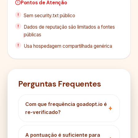
Pontos de Atenção
Sem security.txt público
Dados de reputação são limitados a fontes
públicas
Usa hospedagem compartilhada genérica
Perguntas Frequentes
Com que frequência goadopt.io é
re-verificado?
A pontuação é suficiente para