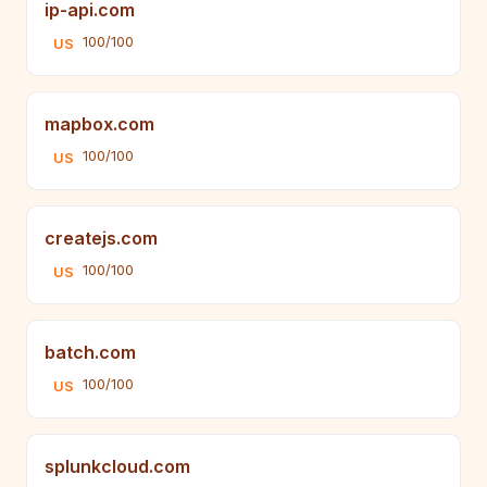
ip-api.com
100/100
US
mapbox.com
100/100
US
createjs.com
100/100
US
batch.com
100/100
US
splunkcloud.com