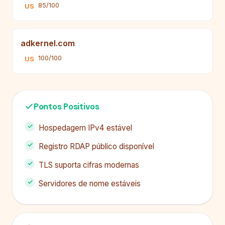
85/100
US
adkernel.com
100/100
US
Pontos Positivos
Hospedagem IPv4 estável
Registro RDAP público disponível
TLS suporta cifras modernas
Servidores de nome estáveis