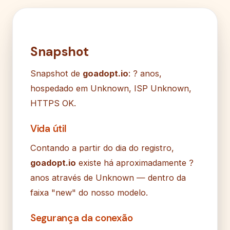
Snapshot
Snapshot de
goadopt.io
: ? anos,
hospedado em Unknown, ISP Unknown,
HTTPS OK.
Vida útil
Contando a partir do dia do registro,
goadopt.io
existe há aproximadamente ?
anos através de Unknown — dentro da
faixa "new" do nosso modelo.
Segurança da conexão