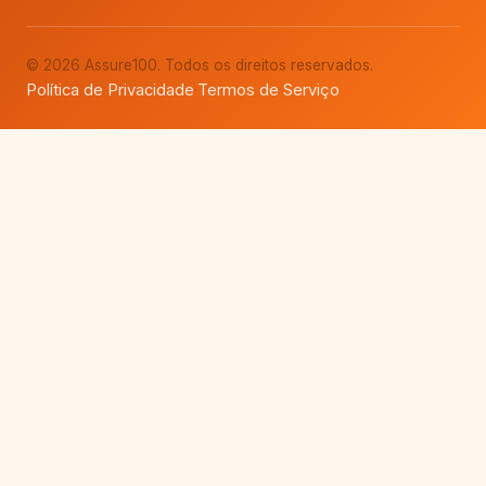
© 2026 Assure100. Todos os direitos reservados.
Política de Privacidade
Termos de Serviço
·