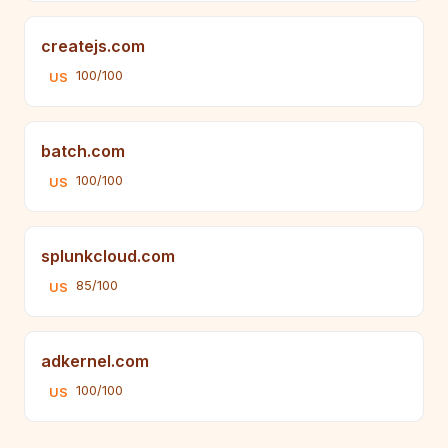
createjs.com
100/100
US
batch.com
100/100
US
splunkcloud.com
85/100
US
adkernel.com
100/100
US