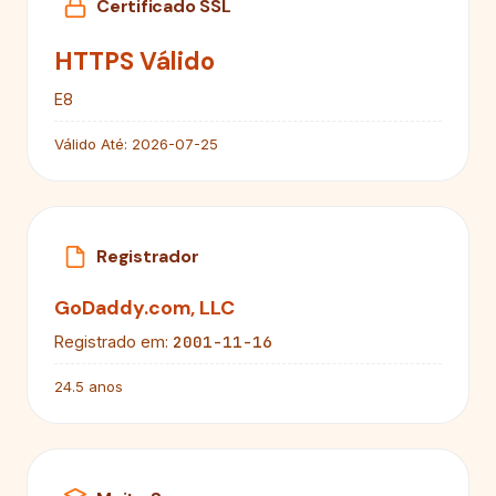
Certificado SSL
HTTPS Válido
E8
Válido Até:
2026-07-25
Registrador
GoDaddy.com, LLC
2001-11-16
Registrado em:
24.5 anos