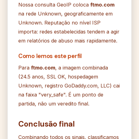
Nossa consulta GeoIP coloca
ftmo.com
na rede Unknown, geograficamente em
Unknown. Reputação no nível ISP
importa: redes estabelecidas tendem a agir
em relatórios de abuso mais rapidamente.
Como lemos este perfil
Para
ftmo.com
, a imagem combinada
(24.5 anos, SSL OK, hospedagem
Unknown, registro GoDaddy.com, LLC) cai
na faixa "very_safe". É um ponto de
partida, não um veredito final.
Conclusão final
Combinando todos os sinais, classificamos