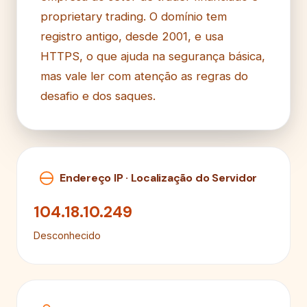
proprietary trading. O domínio tem
registro antigo, desde 2001, e usa
HTTPS, o que ajuda na segurança básica,
mas vale ler com atenção as regras do
desafio e dos saques.
Endereço IP · Localização do Servidor
104.18.10.249
Desconhecido