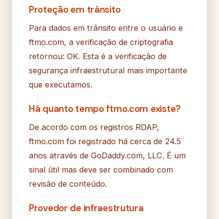
Proteção em trânsito
Para dados em trânsito entre o usuário e
ftmo.com, a verificação de criptografia
retornou: OK. Esta é a verificação de
segurança infraestrutural mais importante
que executamos.
Há quanto tempo ftmo.com existe?
De acordo com os registros RDAP,
ftmo.com foi registrado há cerca de 24.5
anos através de GoDaddy.com, LLC. É um
sinal útil mas deve ser combinado com
revisão de conteúdo.
Provedor de infraestrutura