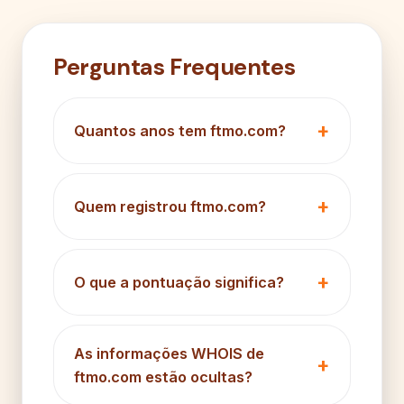
Perguntas Frequentes
Quantos anos tem ftmo.com?
Quem registrou ftmo.com?
O que a pontuação significa?
As informações WHOIS de
ftmo.com estão ocultas?