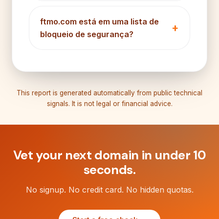
ftmo.com está em uma lista de
bloqueio de segurança?
This report is generated automatically from public technical
signals. It is not legal or financial advice.
Vet your next domain in under 10
seconds.
No signup. No credit card. No hidden quotas.