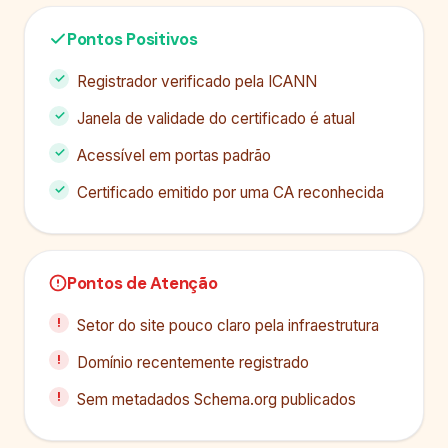
Pontos Positivos
Registrador verificado pela ICANN
Janela de validade do certificado é atual
Acessível em portas padrão
Certificado emitido por uma CA reconhecida
Pontos de Atenção
Setor do site pouco claro pela infraestrutura
Domínio recentemente registrado
Sem metadados Schema.org publicados