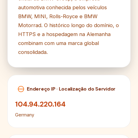
automotiva conhecida pelos veículos
BMW, MINI, Rolls-Royce e BMW
Motorrad. O histórico longo do domínio, o
HTTPS e a hospedagem na Alemanha
combinam com uma marca global
consolidada.
Endereço IP · Localização do Servidor
104.94.220.164
Germany