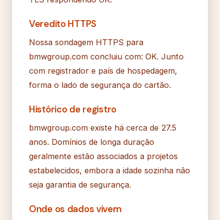
Veredito HTTPS
Nossa sondagem HTTPS para
bmwgroup.com concluiu com: OK. Junto
com registrador e país de hospedagem,
forma o lado de segurança do cartão.
Histórico de registro
bmwgroup.com existe há cerca de 27.5
anos. Domínios de longa duração
geralmente estão associados a projetos
estabelecidos, embora a idade sozinha não
seja garantia de segurança.
Onde os dados vivem