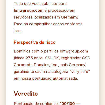
Tudo que você submete para
bmwgroup.com
é processado em
servidores localizados em Germany.
Escolha compartilhar dados conforme
isso.
Perspectiva de risco
Domínios com o perfil de bmwgroup.com
(idade 27.5 anos, SSL OK, registrador CSC
Corporate Domains, Inc., país Germany)
geralmente caem na categoria "very_safe"
em nossa pontuação automatizada.
Veredito
Pontuação de confiança:
100/100
—