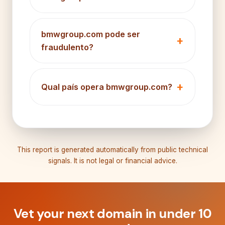
bmwgroup.com pode ser
fraudulento?
Qual país opera bmwgroup.com?
This report is generated automatically from public technical
signals. It is not legal or financial advice.
Vet your next domain in under 10