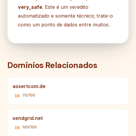
very_safe
. Este é um veredito
automatizado e somente técnico; trate-o
como um ponto de dados entre muitos.
Domínios Relacionados
assertcom.de
70/100
DE
sendgrid.net
100/100
DE