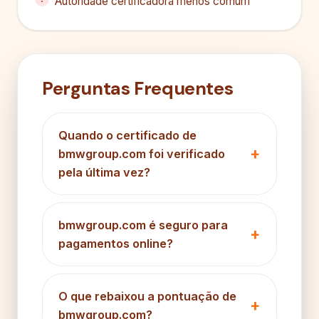
Autoridade certificadora menos comum
Perguntas Frequentes
Quando o certificado de
bmwgroup.com foi verificado
pela última vez?
bmwgroup.com é seguro para
pagamentos online?
O que rebaixou a pontuação de
bmwgroup.com?