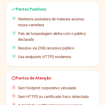
Pontos Positivos
Nenhuma assinatura de malware acionou
nossa varredura
País de hospedagem alinha com o público
declarado
Resolve via DNS recursivo público
Usa endpoints HTTPS modernos
Pontos de Atenção
Sem footprint corporativo vinculado
Sem HTTPS ou certificado fraco detectado