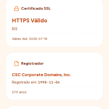
Certificado SSL
HTTPS Válido
R13
Válido Até:
2026-07-19
Registrador
CSC Corporate Domains, Inc.
1998-11-04
Registrado em:
27.5 anos