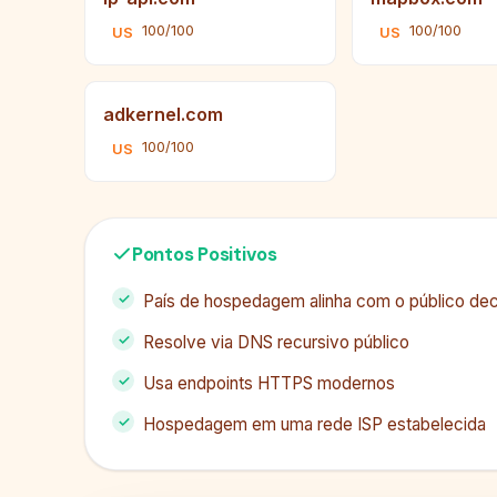
100/100
100/100
US
US
adkernel.com
100/100
US
Pontos Positivos
País de hospedagem alinha com o público dec
Resolve via DNS recursivo público
Usa endpoints HTTPS modernos
Hospedagem em uma rede ISP estabelecida