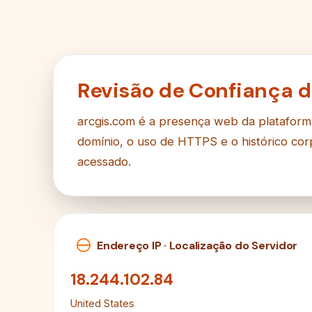
Revisão de Confiança d
arcgis.com é a presença web da plataforma
domínio, o uso de HTTPS e o histórico co
acessado.
Endereço IP · Localização do Servidor
18.244.102.84
United States