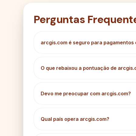
Perguntas Frequent
arcgis.com é seguro para pagamentos 
O que rebaixou a pontuação de arcgis
Devo me preocupar com arcgis.com?
Qual país opera arcgis.com?