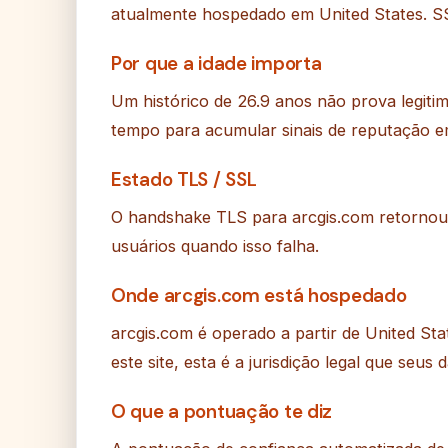
atualmente hospedado em United States. S
Por que a idade importa
Um histórico de 26.9 anos não prova legitim
tempo para acumular sinais de reputação 
Estado TLS / SSL
O handshake TLS para arcgis.com retornou
usuários quando isso falha.
Onde arcgis.com está hospedado
arcgis.com é operado a partir de United S
este site, esta é a jurisdição legal que seu
O que a pontuação te diz