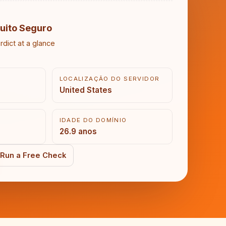
uito Seguro
rdict at a glance
LOCALIZAÇÃO DO SERVIDOR
United States
IDADE DO DOMÍNIO
26.9 anos
Run a Free Check