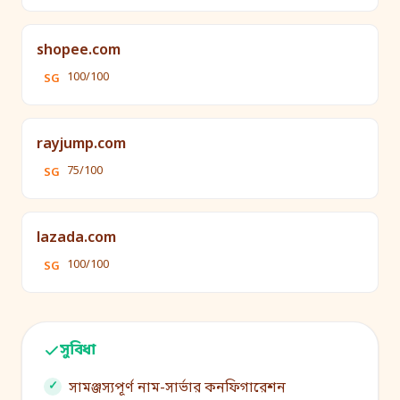
shopee.com
100/100
SG
rayjump.com
75/100
SG
lazada.com
100/100
SG
সুবিধা
সামঞ্জস্যপূর্ণ নাম-সার্ভার কনফিগারেশন