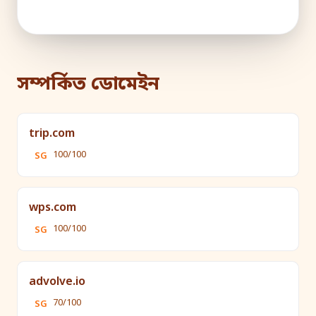
সম্পর্কিত ডোমেইন
trip.com
100/100
SG
wps.com
100/100
SG
advolve.io
70/100
SG