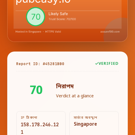
Report ID: #45281BB0
VERIFIED
নিরাপদ
70
Verdict at a glance
IP ঠিকানা
সার্ভার অবস্থান
158.178.246.12
Singapore
1