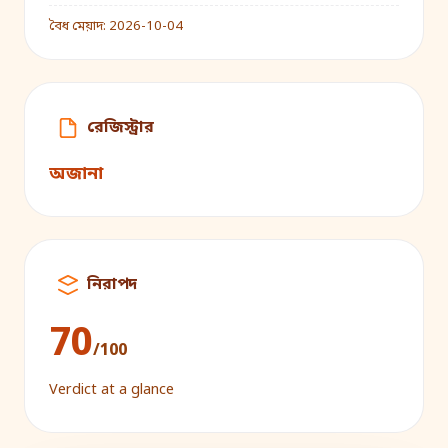
বৈধ মেয়াদ:
2026-10-04
রেজিস্ট্রার
অজানা
নিরাপদ
70
/100
Verdict at a glance