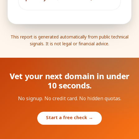
This report is generated automatically from public technical
signals. It is not legal or financial advice.
Vet your next domain in under
10 seconds.
No signup. No credit card. No hidden quotas.
Start a free check →