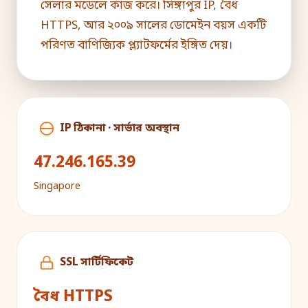
সেলার মডেলে কাজ করে। সিঙ্গাপুর IP, বৈধ
HTTPS, আর ২০০৯ সালের ডোমেইন বয়স একটি
পরিণত বাণিজ্যিক প্ল্যাটফর্মের ইঙ্গিত দেয়।
IP ঠিকানা · সার্ভার অবস্থান
47.246.165.39
Singapore
SSL সার্টিফিকেট
বৈধ HTTPS