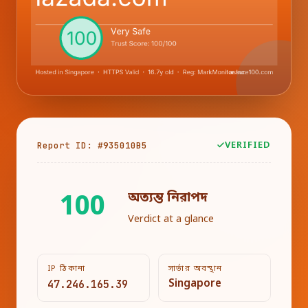
Report ID: #935010B5
VERIFIED
অত্যন্ত নিরাপদ
100
Verdict at a glance
IP ঠিকানা
সার্ভার অবস্থান
47.246.165.39
Singapore