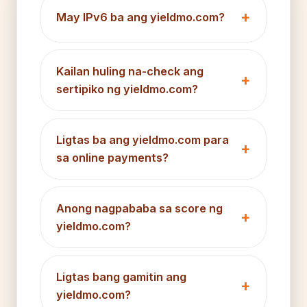
May IPv6 ba ang yieldmo.com?
Kailan huling na-check ang
sertipiko ng yieldmo.com?
Ligtas ba ang yieldmo.com para
sa online payments?
Anong nagpababa sa score ng
yieldmo.com?
Ligtas bang gamitin ang
yieldmo.com?