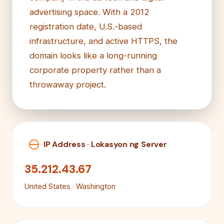
advertising space. With a 2012
registration date, U.S.-based
infrastructure, and active HTTPS, the
domain looks like a long-running
corporate property rather than a
throwaway project.
IP Address · Lokasyon ng Server
35.212.43.67
United States · Washington