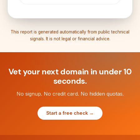
This report is generated automatically from public technical
signals. It is not legal or financial advice.
Vet your next domain in under 10
seconds.
No signup. No credit card. No hidden quotas.
Start a free check →