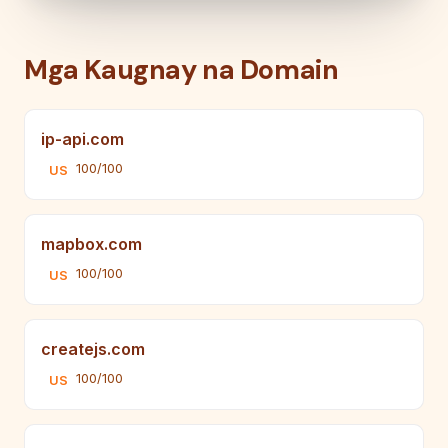
Mga Kaugnay na Domain
ip-api.com
100/100
US
mapbox.com
100/100
US
createjs.com
100/100
US