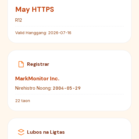
May HTTPS
R12
Valid Hanggang:
2026-07-16
Registrar
MarkMonitor Inc.
2004-05-29
Nirehistro Noong:
22 taon
Lubos na Ligtas