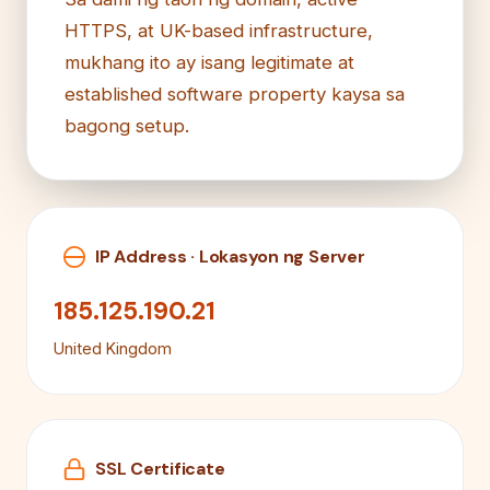
HTTPS, at UK-based infrastructure,
mukhang ito ay isang legitimate at
established software property kaysa sa
bagong setup.
IP Address · Lokasyon ng Server
185.125.190.21
United Kingdom
SSL Certificate