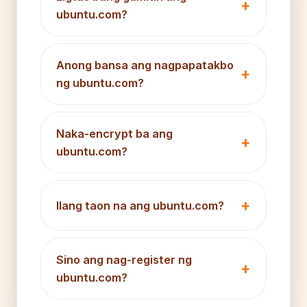
ubuntu.com?
Anong bansa ang nagpapatakbo
ng ubuntu.com?
Naka-encrypt ba ang
ubuntu.com?
Ilang taon na ang ubuntu.com?
Sino ang nag-register ng
ubuntu.com?