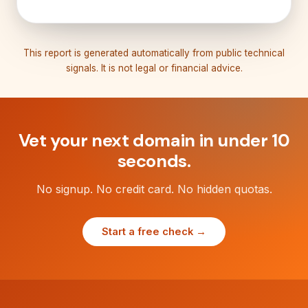
This report is generated automatically from public technical
signals. It is not legal or financial advice.
Vet your next domain in under 10
seconds.
No signup. No credit card. No hidden quotas.
Start a free check →