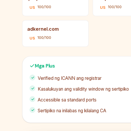
100/100
100/100
US
US
adkernel.com
100/100
US
Mga Plus
Verified ng ICANN ang registrar
Kasalukuyan ang validity window ng sertipiko
Accessible sa standard ports
Sertipiko na inilabas ng kilalang CA