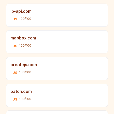
ip-api.com
100/100
US
mapbox.com
100/100
US
createjs.com
100/100
US
batch.com
100/100
US