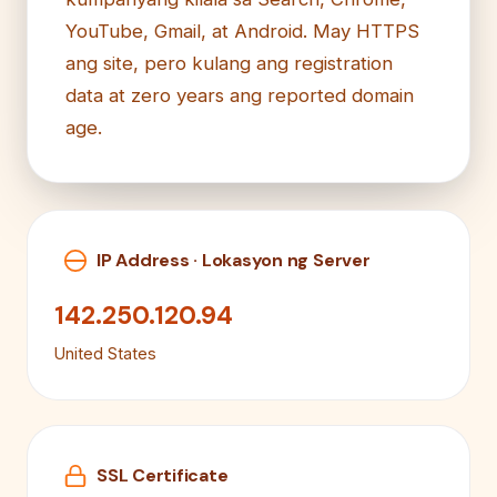
YouTube, Gmail, at Android. May HTTPS
ang site, pero kulang ang registration
data at zero years ang reported domain
age.
IP Address · Lokasyon ng Server
142.250.120.94
United States
SSL Certificate