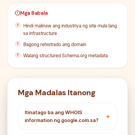
Mga Babala
Hindi malinaw ang industriya ng site mula lang
sa infrastructure
Bagong rehistrado ang domain
Walang structured Schema.org metadata
Mga Madalas Itanong
Itinatago ba ang WHOIS
information ng google.com.sa?