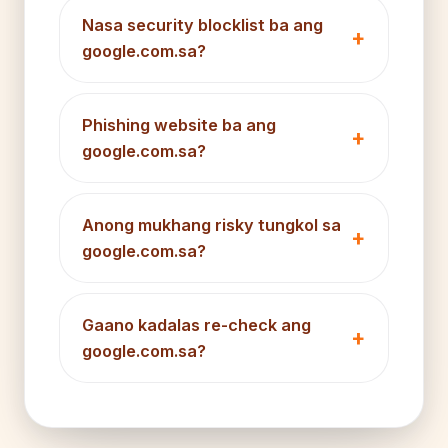
Nasa security blocklist ba ang
google.com.sa?
Phishing website ba ang
google.com.sa?
Anong mukhang risky tungkol sa
google.com.sa?
Gaano kadalas re-check ang
google.com.sa?