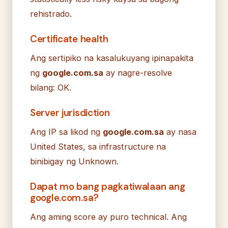
rehistrado.
Certificate health
Ang sertipiko na kasalukuyang ipinapakita
ng
google.com.sa
ay nagre-resolve
bilang: OK.
Server jurisdiction
Ang IP sa likod ng
google.com.sa
ay nasa
United States, sa infrastructure na
binibigay ng Unknown.
Dapat mo bang pagkatiwalaan ang
google.com.sa?
Ang aming score ay puro technical. Ang