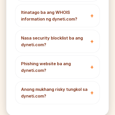
Itinatago ba ang WHOIS
information ng dyneti.com?
Nasa security blocklist ba ang
dyneti.com?
Phishing website ba ang
dyneti.com?
Anong mukhang risky tungkol sa
dyneti.com?