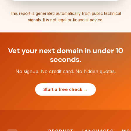
This report is generated automatically from public technical
signals. It is not legal or financial advice.
Vet your next domain in under 10
seconds.
No signup. No credit card. No hidden quotas.
Start a free check →