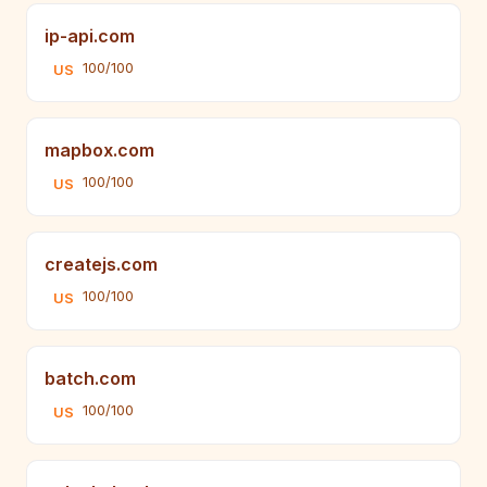
ip-api.com
100/100
US
mapbox.com
100/100
US
createjs.com
100/100
US
batch.com
100/100
US