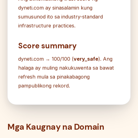
dyneti.com ay sinasalamin kung
sumusunod ito sa industry-standard
infrastructure practices.
Score summary
dyneti.com → 100/100 (
very_safe
). Ang
halaga ay muling nakukuwenta sa bawat
refresh mula sa pinakabagong
pampublikong rekord.
Mga Kaugnay na Domain