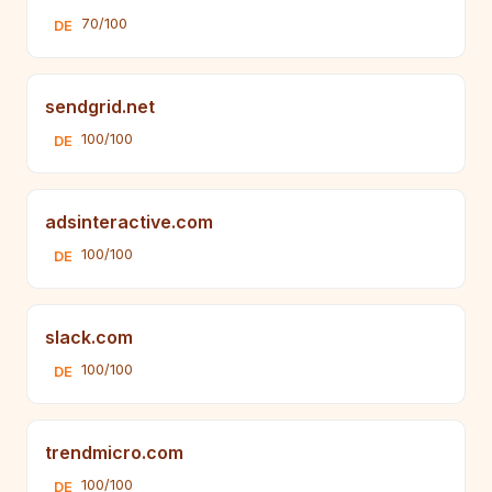
70/100
DE
sendgrid.net
100/100
DE
adsinteractive.com
100/100
DE
slack.com
100/100
DE
trendmicro.com
100/100
DE