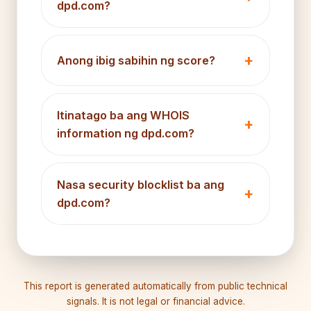
dpd.com?
Anong ibig sabihin ng score?
Itinatago ba ang WHOIS
information ng dpd.com?
Nasa security blocklist ba ang
dpd.com?
This report is generated automatically from public technical
signals. It is not legal or financial advice.