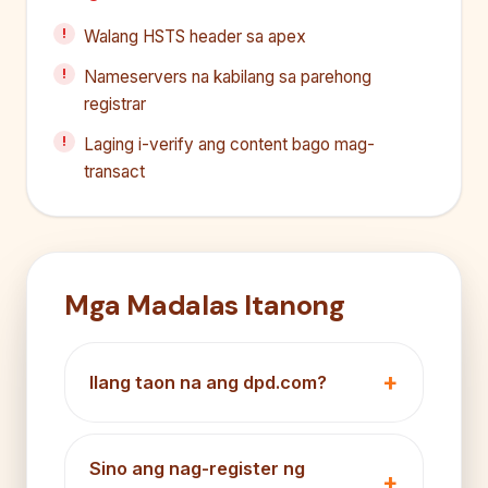
Walang HSTS header sa apex
Nameservers na kabilang sa parehong
registrar
Laging i-verify ang content bago mag-
transact
Mga Madalas Itanong
Ilang taon na ang dpd.com?
Sino ang nag-register ng