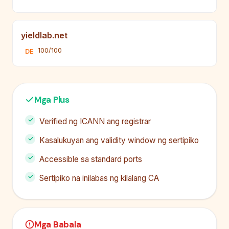
yieldlab.net
100/100
DE
Mga Plus
Verified ng ICANN ang registrar
Kasalukuyan ang validity window ng sertipiko
Accessible sa standard ports
Sertipiko na inilabas ng kilalang CA
Mga Babala