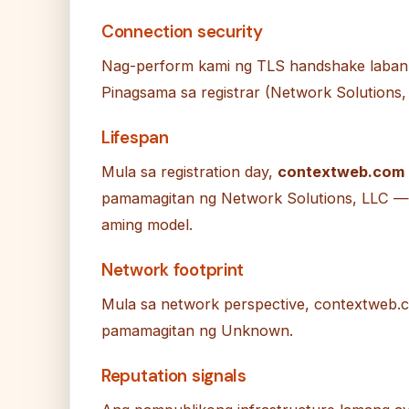
Connection security
Nag-perform kami ng TLS handshake laban
Pinagsama sa registrar (Network Solutions, 
Lifespan
Mula sa registration day,
contextweb.com
pamamagitan ng Network Solutions, LLC — 
aming model.
Network footprint
Mula sa network perspective, contextweb.c
pamamagitan ng Unknown.
Reputation signals