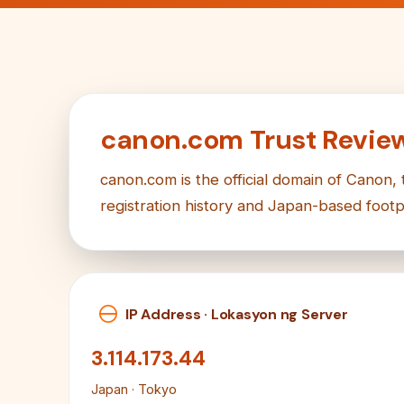
canon.com Trust Revie
canon.com is the official domain of Canon,
registration history and Japan-based footp
IP Address · Lokasyon ng Server
3.114.173.44
Japan · Tokyo