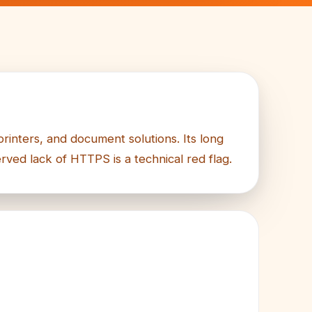
rinters, and document solutions. Its long
rved lack of HTTPS is a technical red flag.