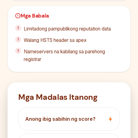
Mga Babala
Limitadong pampublikong reputation data
Walang HSTS header sa apex
Nameservers na kabilang sa parehong
registrar
Mga Madalas Itanong
Anong ibig sabihin ng score?