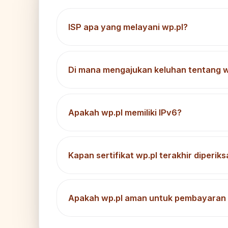
ISP apa yang melayani wp.pl?
Di mana mengajukan keluhan tentang w
Apakah wp.pl memiliki IPv6?
Kapan sertifikat wp.pl terakhir diperiks
Apakah wp.pl aman untuk pembayaran 