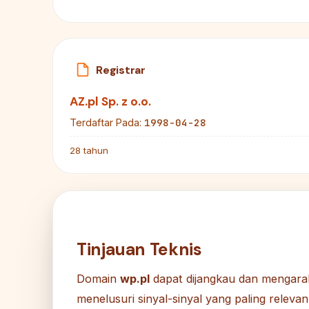
Registrar
AZ.pl Sp. z o.o.
1998-04-28
Terdaftar Pada:
28 tahun
Tinjauan Teknis
Domain
wp.pl
dapat dijangkau dan mengara
menelusuri sinyal-sinyal yang paling relevan