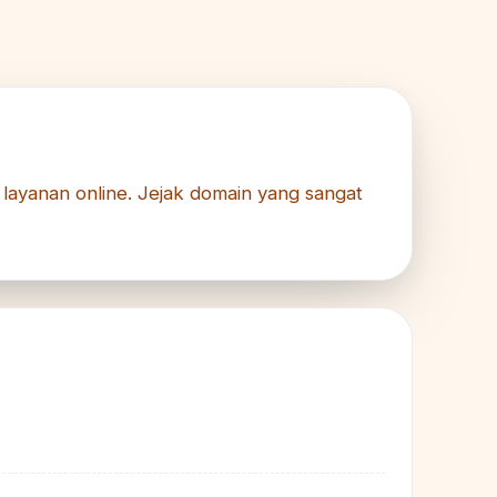
n layanan online. Jejak domain yang sangat