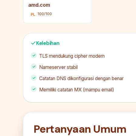
amd.com
100/100
PL
Kelebihan
TLS mendukung cipher modern
Nameserver stabil
Catatan DNS dikonfigurasi dengan benar
Memiliki catatan MX (mampu email)
Pertanyaan Umum