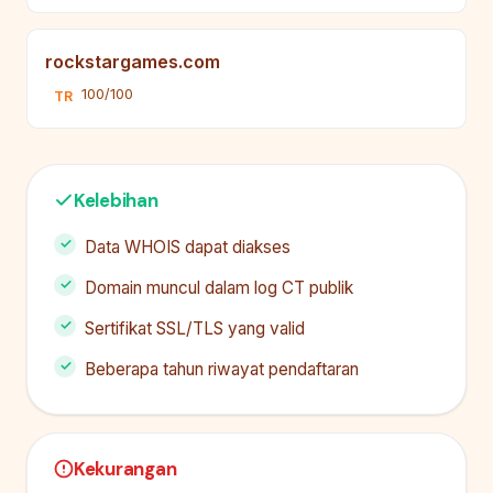
rockstargames.com
100/100
TR
Kelebihan
Data WHOIS dapat diakses
Domain muncul dalam log CT publik
Sertifikat SSL/TLS yang valid
Beberapa tahun riwayat pendaftaran
Kekurangan