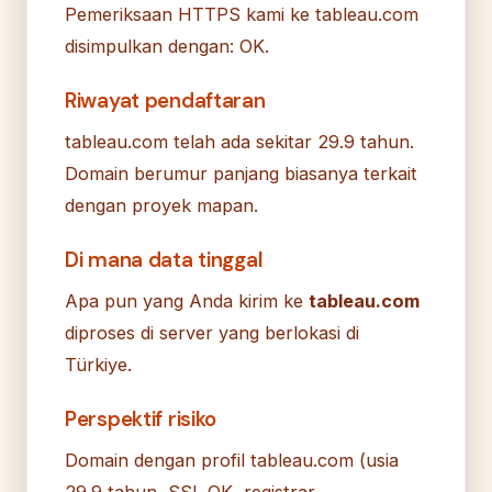
Pemeriksaan HTTPS kami ke tableau.com
disimpulkan dengan: OK.
Riwayat pendaftaran
tableau.com telah ada sekitar 29.9 tahun.
Domain berumur panjang biasanya terkait
dengan proyek mapan.
Di mana data tinggal
Apa pun yang Anda kirim ke
tableau.com
diproses di server yang berlokasi di
Türkiye.
Perspektif risiko
Domain dengan profil tableau.com (usia
29.9 tahun, SSL OK, registrar