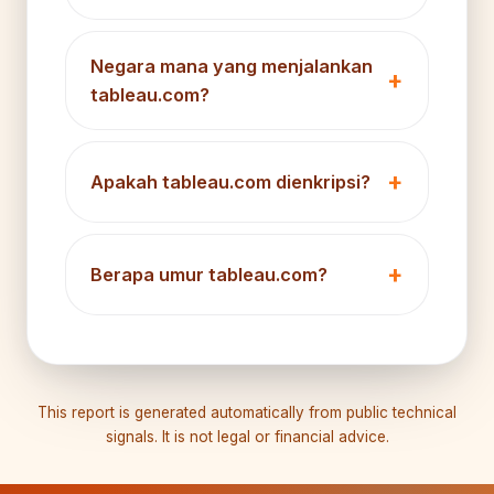
Negara mana yang menjalankan
tableau.com?
Apakah tableau.com dienkripsi?
Berapa umur tableau.com?
This report is generated automatically from public technical
signals. It is not legal or financial advice.