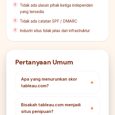
Tidak ada ulasan pihak ketiga independen
yang tersedia
Tidak ada catatan SPF / DMARC
Industri situs tidak jelas dari infrastruktur
Pertanyaan Umum
Apa yang menurunkan skor
tableau.com?
Bisakah tableau.com menjadi
situs penipuan?