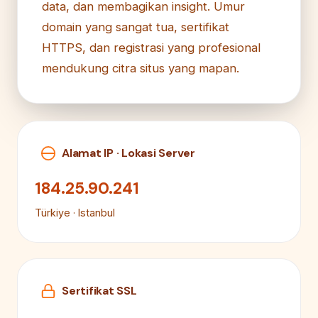
data, dan membagikan insight. Umur
domain yang sangat tua, sertifikat
HTTPS, dan registrasi yang profesional
mendukung citra situs yang mapan.
Alamat IP · Lokasi Server
184.25.90.241
Türkiye · Istanbul
Sertifikat SSL