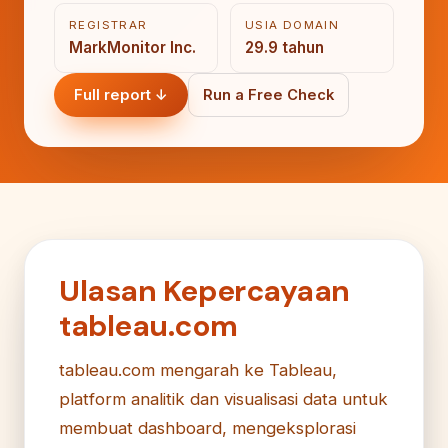
REGISTRAR
USIA DOMAIN
MarkMonitor Inc.
29.9 tahun
Full report ↓
Run a Free Check
Ulasan Kepercayaan
tableau.com
tableau.com mengarah ke Tableau,
platform analitik dan visualisasi data untuk
membuat dashboard, mengeksplorasi