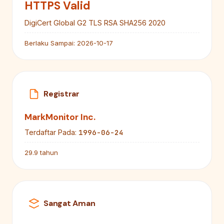
HTTPS Valid
DigiCert Global G2 TLS RSA SHA256 2020
Berlaku Sampai:
2026-10-17
Registrar
MarkMonitor Inc.
1996-06-24
Terdaftar Pada:
29.9 tahun
Sangat Aman