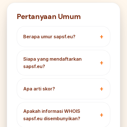
Pertanyaan Umum
Berapa umur sapsf.eu?
Siapa yang mendaftarkan
sapsf.eu?
Apa arti skor?
Apakah informasi WHOIS
sapsf.eu disembunyikan?