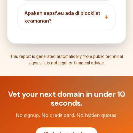
Apakah sapsf.eu ada di blocklist
keamanan?
This report is generated automatically from public technical
signals. It is not legal or financial advice.
Vet your next domain in under 10
seconds.
No signup. No credit card. No hidden quotas.