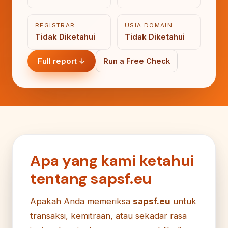
REGISTRAR
USIA DOMAIN
Tidak Diketahui
Tidak Diketahui
Full report ↓
Run a Free Check
Apa yang kami ketahui
tentang sapsf.eu
Apakah Anda memeriksa
sapsf.eu
untuk
transaksi, kemitraan, atau sekadar rasa