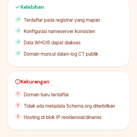
Kelebihan
Terdaftar pada registrar yang mapan
Konfigurasi nameserver konsisten
Data WHOIS dapat diakses
Domain muncul dalam log CT publik
Kekurangan
Domain baru terdaftar
Tidak ada metadata Schema.org diterbitkan
Hosting di blok IP residensial/dinamis