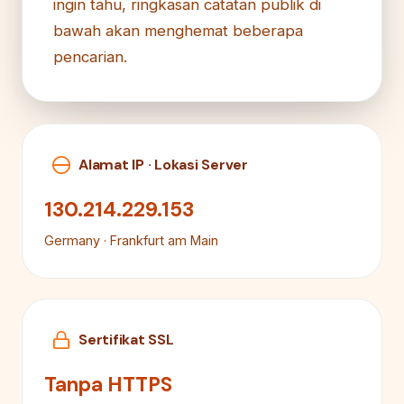
ingin tahu, ringkasan catatan publik di
bawah akan menghemat beberapa
pencarian.
Alamat IP · Lokasi Server
130.214.229.153
Germany · Frankfurt am Main
Sertifikat SSL
Tanpa HTTPS