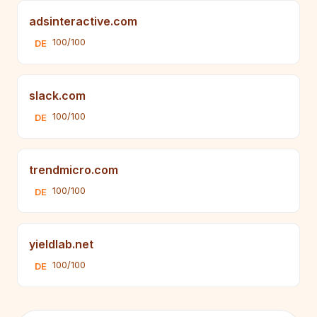
adsinteractive.com
100/100
DE
slack.com
100/100
DE
trendmicro.com
100/100
DE
yieldlab.net
100/100
DE