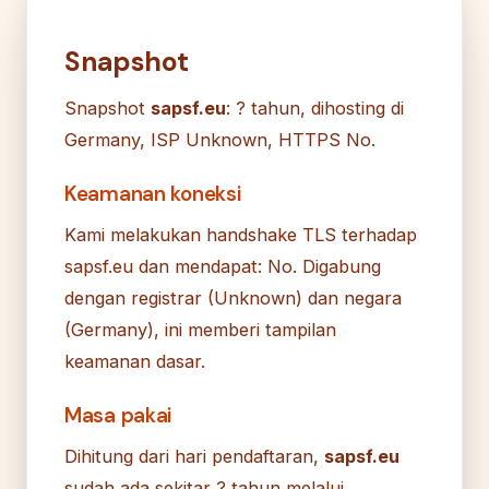
Snapshot
Snapshot
sapsf.eu
: ? tahun, dihosting di
Germany, ISP Unknown, HTTPS No.
Keamanan koneksi
Kami melakukan handshake TLS terhadap
sapsf.eu dan mendapat: No. Digabung
dengan registrar (Unknown) dan negara
(Germany), ini memberi tampilan
keamanan dasar.
Masa pakai
Dihitung dari hari pendaftaran,
sapsf.eu
sudah ada sekitar ? tahun melalui