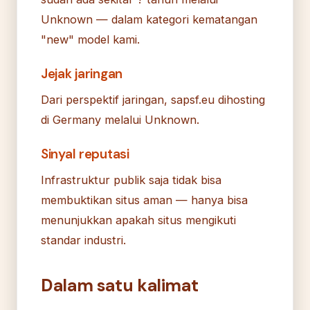
Unknown — dalam kategori kematangan
"new" model kami.
Jejak jaringan
Dari perspektif jaringan, sapsf.eu dihosting
di Germany melalui Unknown.
Sinyal reputasi
Infrastruktur publik saja tidak bisa
membuktikan situs aman — hanya bisa
menunjukkan apakah situs mengikuti
standar industri.
Dalam satu kalimat