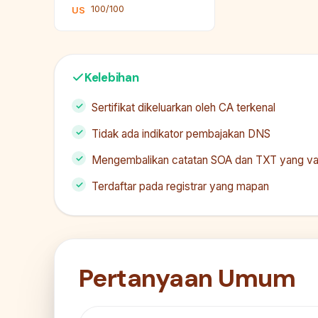
100/100
US
Kelebihan
Sertifikat dikeluarkan oleh CA terkenal
Tidak ada indikator pembajakan DNS
Mengembalikan catatan SOA dan TXT yang va
Terdaftar pada registrar yang mapan
Pertanyaan Umum