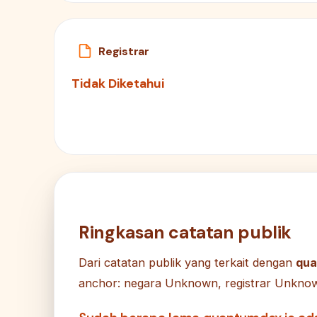
Registrar
Tidak Diketahui
Ringkasan catatan publik
Dari catatan publik yang terkait dengan
qua
anchor: negara Unknown, registrar Unknown,