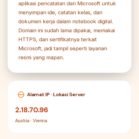
aplikasi pencatatan dari Microsoft untuk
menyimpan ide, catatan kelas, dan
dokumen kerja dalam notebook digital.
Domain ini sudah lama dipakai, memakai
HTTPS, dan sertifikatnya terkait
Microsoft, jadi tampil seperti layanan
resmi yang mapan.
Alamat IP · Lokasi Server
2.18.70.96
Austria · Vienna