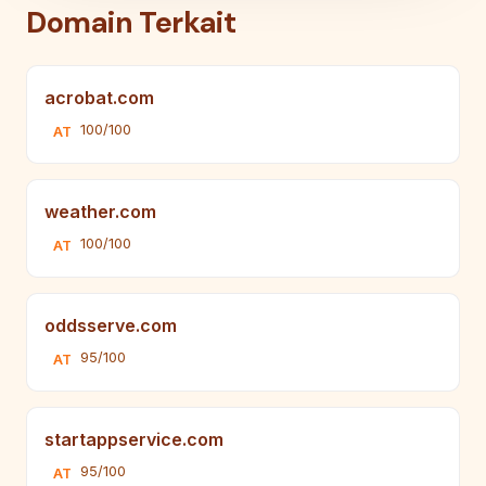
Domain Terkait
acrobat.com
100/100
AT
weather.com
100/100
AT
oddsserve.com
95/100
AT
startappservice.com
95/100
AT