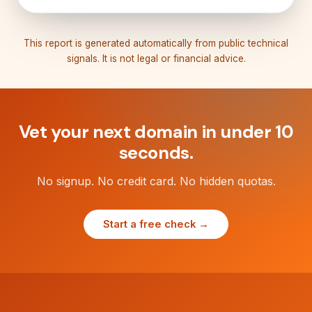
This report is generated automatically from public technical
signals. It is not legal or financial advice.
Vet your next domain in under 10
seconds.
No signup. No credit card. No hidden quotas.
Start a free check →