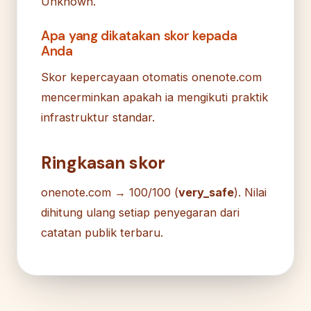
Unknown.
Apa yang dikatakan skor kepada
Anda
Skor kepercayaan otomatis onenote.com
mencerminkan apakah ia mengikuti praktik
infrastruktur standar.
Ringkasan skor
onenote.com → 100/100 (
very_safe
). Nilai
dihitung ulang setiap penyegaran dari
catatan publik terbaru.