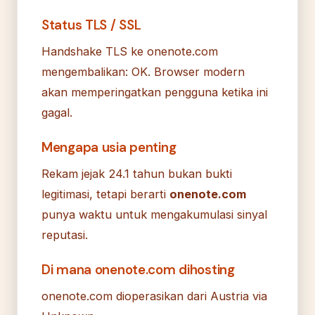
Status TLS / SSL
Handshake TLS ke onenote.com
mengembalikan: OK. Browser modern
akan memperingatkan pengguna ketika ini
gagal.
Mengapa usia penting
Rekam jejak 24.1 tahun bukan bukti
legitimasi, tetapi berarti
onenote.com
punya waktu untuk mengakumulasi sinyal
reputasi.
Di mana onenote.com dihosting
onenote.com dioperasikan dari Austria via