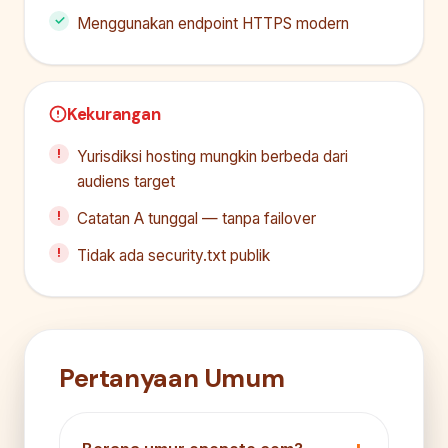
Menggunakan endpoint HTTPS modern
Kekurangan
Yurisdiksi hosting mungkin berbeda dari
audiens target
Catatan A tunggal — tanpa failover
Tidak ada security.txt publik
Pertanyaan Umum