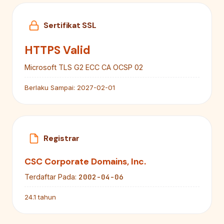
Sertifikat SSL
HTTPS Valid
Microsoft TLS G2 ECC CA OCSP 02
Berlaku Sampai:
2027-02-01
Registrar
CSC Corporate Domains, Inc.
2002-04-06
Terdaftar Pada:
24.1 tahun