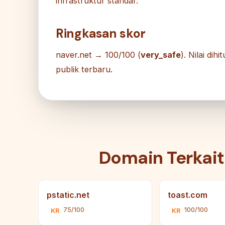
infrastruktur standar.
Ringkasan skor
naver.net → 100/100 (
very_safe
). Nilai di
publik terbaru.
Domain Terkait
pstatic.net
toast.com
75/100
100/100
KR
KR