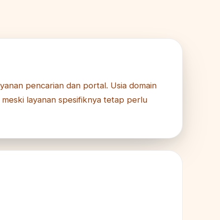
yanan pencarian dan portal. Usia domain
 meski layanan spesifiknya tetap perlu