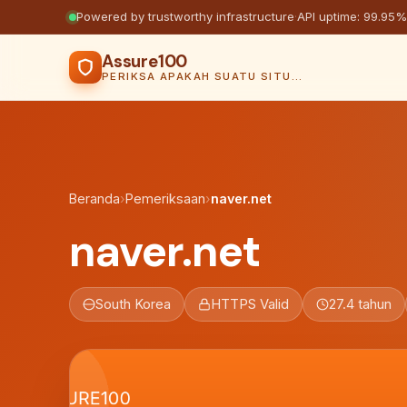
Powered by trustworthy infrastructure
·
API uptime: 99.95%
Assure100
PERIKSA APAKAH SUATU SITUS AMAN
Beranda
›
Pemeriksaan
›
naver.net
naver.net
South Korea
HTTPS Valid
27.4 tahun