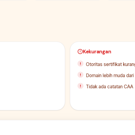
Kekurangan
Otoritas sertifikat kur
Domain lebih muda dari 
Tidak ada catatan CAA