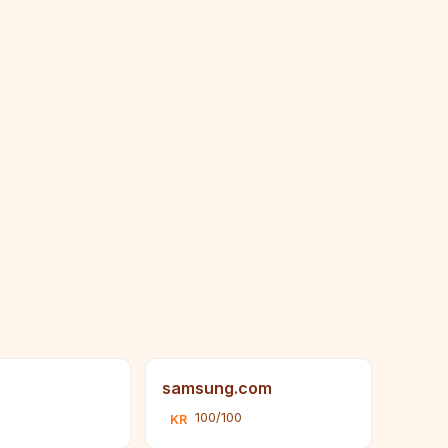
samsung.com
100/100
KR