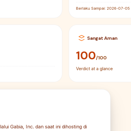
Berlaku Sampai:
2026-07-05
Sangat Aman
100
/100
Verdict at a glance
alui Gabia, Inc. dan saat ini dihosting di