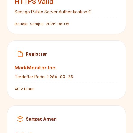
HTTPS Valid
Sectigo Public Server Authentication C
Berlaku Sampai:
2026-08-05
Registrar
MarkMonitor Inc.
1986-03-25
Terdaftar Pada:
40.2 tahun
Sangat Aman