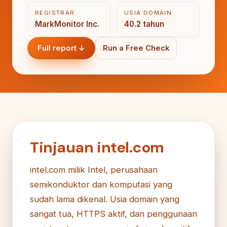
REGISTRAR
USIA DOMAIN
MarkMonitor Inc.
40.2 tahun
Full report ↓
Run a Free Check
Tinjauan intel.com
intel.com milik Intel, perusahaan
semikonduktor dan komputasi yang
sudah lama dikenal. Usia domain yang
sangat tua, HTTPS aktif, dan penggunaan