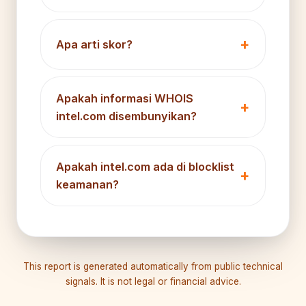
Apa arti skor?
Apakah informasi WHOIS
intel.com disembunyikan?
Apakah intel.com ada di blocklist
keamanan?
This report is generated automatically from public technical
signals. It is not legal or financial advice.