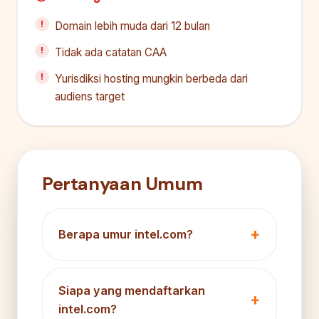
Domain lebih muda dari 12 bulan
Tidak ada catatan CAA
Yurisdiksi hosting mungkin berbeda dari
audiens target
Pertanyaan Umum
Berapa umur intel.com?
Siapa yang mendaftarkan
intel.com?