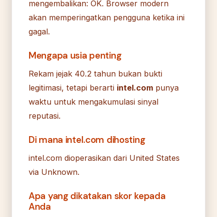
mengembalikan: OK. Browser modern
akan memperingatkan pengguna ketika ini
gagal.
Mengapa usia penting
Rekam jejak 40.2 tahun bukan bukti
legitimasi, tetapi berarti
intel.com
punya
waktu untuk mengakumulasi sinyal
reputasi.
Di mana intel.com dihosting
intel.com dioperasikan dari United States
via Unknown.
Apa yang dikatakan skor kepada
Anda