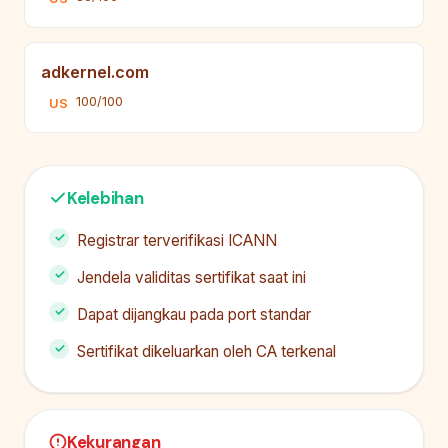
adkernel.com
100/100
US
Kelebihan
Registrar terverifikasi ICANN
Jendela validitas sertifikat saat ini
Dapat dijangkau pada port standar
Sertifikat dikeluarkan oleh CA terkenal
Kekurangan