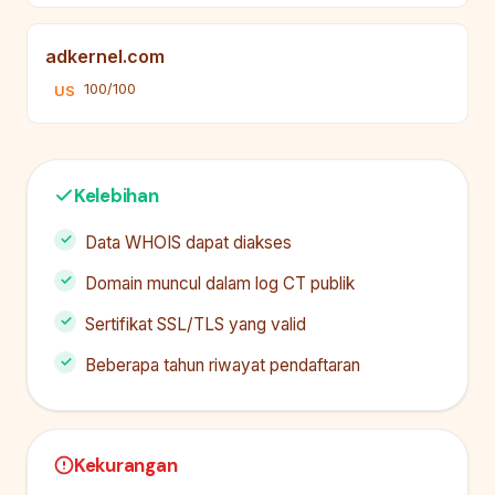
adkernel.com
100/100
US
Kelebihan
Data WHOIS dapat diakses
Domain muncul dalam log CT publik
Sertifikat SSL/TLS yang valid
Beberapa tahun riwayat pendaftaran
Kekurangan