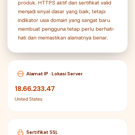
produk. HTTPS aktif dan sertifikat valid
menjadi sinyal dasar yang baik, tetapi
indikator usia domain yang sangat baru
membuat pengguna tetap perlu berhati-
hati dan memastikan alamatnya benar.
Alamat IP · Lokasi Server
18.66.233.47
United States
Sertifikat SSL