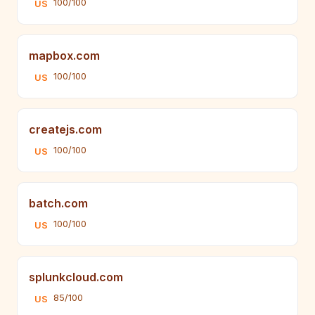
100/100
US
mapbox.com
100/100
US
createjs.com
100/100
US
batch.com
100/100
US
splunkcloud.com
85/100
US