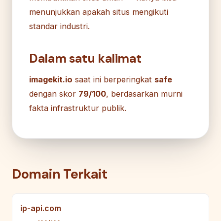
menunjukkan apakah situs mengikuti
standar industri.
Dalam satu kalimat
imagekit.io
saat ini berperingkat
safe
dengan skor
79/100
, berdasarkan murni
fakta infrastruktur publik.
Domain Terkait
ip-api.com