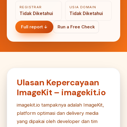
REGISTRAR
USIA DOMAIN
Tidak Diketahui
Tidak Diketahui
Full report ↓
Run a Free Check
Ulasan Kepercayaan
ImageKit – imagekit.io
imagekit.io tampaknya adalah ImageKit,
platform optimasi dan delivery media
yang dipakai oleh developer dan tim