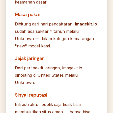
keamanan dasar.
Masa pakai
Dihitung dari hari pendaftaran,
imagekit.io
sudah ada sekitar ? tahun melalui
Unknown — dalam kategori kematangan
"new" model kami.
Jejak jaringan
Dari perspektif jaringan, imagekit.io
dihosting di United States melalui
Unknown.
Sinyal reputasi
Infrastruktur publik saja tidak bisa
membuktikan situs aman — hanya bisa