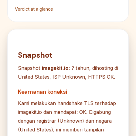
Verdict at a glance
Snapshot
Snapshot
imagekit.io
: ? tahun, dihosting di
United States, ISP Unknown, HTTPS OK.
Keamanan koneksi
Kami melakukan handshake TLS terhadap
imagekit.io dan mendapat: OK. Digabung
dengan registrar (Unknown) dan negara
(United States), ini memberi tampilan