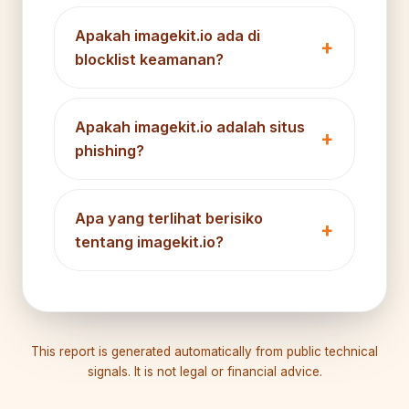
Apakah imagekit.io ada di
blocklist keamanan?
Apakah imagekit.io adalah situs
phishing?
Apa yang terlihat berisiko
tentang imagekit.io?
This report is generated automatically from public technical
signals. It is not legal or financial advice.