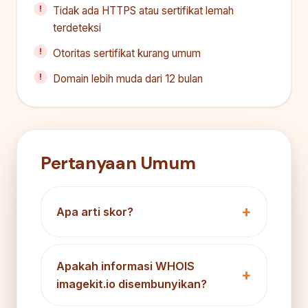
Tidak ada HTTPS atau sertifikat lemah
terdeteksi
Otoritas sertifikat kurang umum
Domain lebih muda dari 12 bulan
Pertanyaan Umum
Apa arti skor?
Apakah informasi WHOIS
imagekit.io disembunyikan?