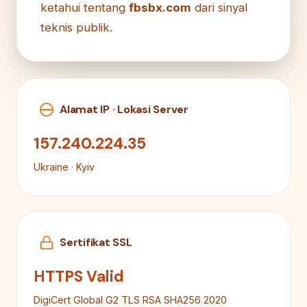
ketahui tentang
fbsbx.com
dari sinyal
teknis publik.
Alamat IP · Lokasi Server
157.240.224.35
Ukraine · Kyiv
Sertifikat SSL
HTTPS Valid
DigiCert Global G2 TLS RSA SHA256 2020