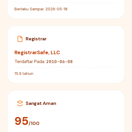
Berlaku Sampai:
2026-05-18
Registrar
RegistrarSafe, LLC
2010-06-08
Terdaftar Pada:
15.9 tahun
Sangat Aman
95
/100