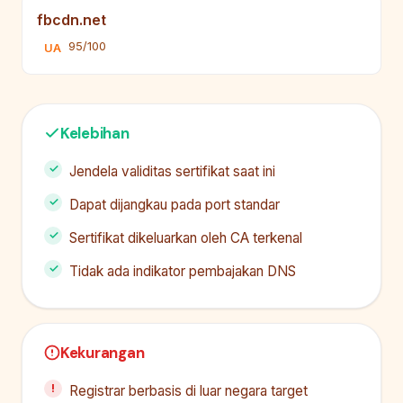
fbcdn.net
95/100
UA
Kelebihan
Jendela validitas sertifikat saat ini
Dapat dijangkau pada port standar
Sertifikat dikeluarkan oleh CA terkenal
Tidak ada indikator pembajakan DNS
Kekurangan
Registrar berbasis di luar negara target