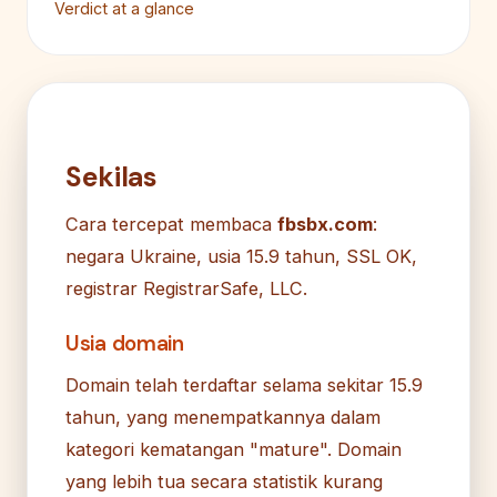
Verdict at a glance
Sekilas
Cara tercepat membaca
fbsbx.com
:
negara Ukraine, usia 15.9 tahun, SSL OK,
registrar RegistrarSafe, LLC.
Usia domain
Domain telah terdaftar selama sekitar 15.9
tahun, yang menempatkannya dalam
kategori kematangan "mature". Domain
yang lebih tua secara statistik kurang