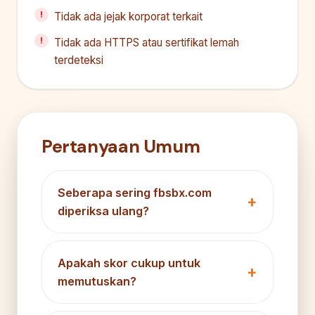
Tidak ada jejak korporat terkait
Tidak ada HTTPS atau sertifikat lemah
terdeteksi
Pertanyaan Umum
Seberapa sering fbsbx.com
diperiksa ulang?
Apakah skor cukup untuk
memutuskan?