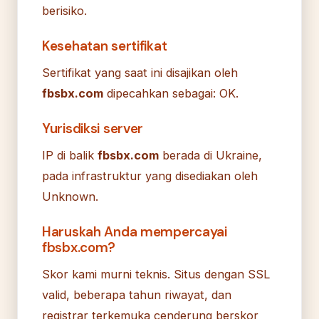
berisiko.
Kesehatan sertifikat
Sertifikat yang saat ini disajikan oleh
fbsbx.com
dipecahkan sebagai: OK.
Yurisdiksi server
IP di balik
fbsbx.com
berada di Ukraine,
pada infrastruktur yang disediakan oleh
Unknown.
Haruskah Anda mempercayai
fbsbx.com?
Skor kami murni teknis. Situs dengan SSL
valid, beberapa tahun riwayat, dan
registrar terkemuka cenderung berskor