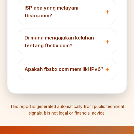
ISP apa yang melayani
fbsbx.com?
Di mana mengajukan keluhan
tentang fbsbx.com?
Apakah fbsbx.com memiliki IPv6?
This report is generated automatically from public technical
signals. It is not legal or financial advice.