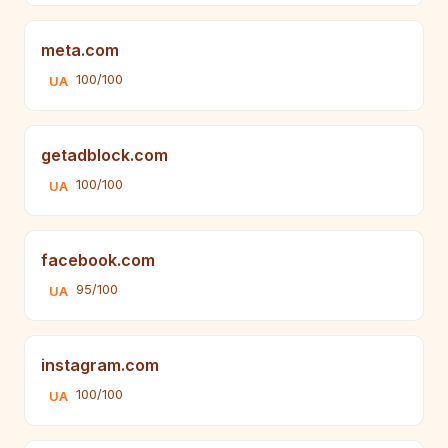
meta.com
100/100
UA
getadblock.com
100/100
UA
facebook.com
95/100
UA
instagram.com
100/100
UA