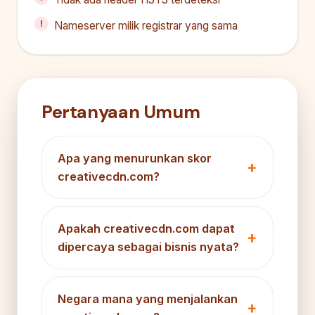
Nameserver milik registrar yang sama
Pertanyaan Umum
Apa yang menurunkan skor
creativecdn.com?
Apakah creativecdn.com dapat
dipercaya sebagai bisnis nyata?
Negara mana yang menjalankan