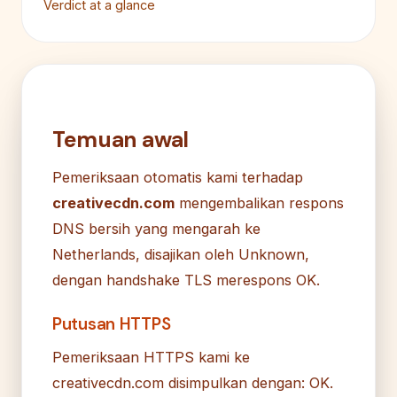
Verdict at a glance
Temuan awal
Pemeriksaan otomatis kami terhadap
creativecdn.com
mengembalikan respons
DNS bersih yang mengarah ke
Netherlands, disajikan oleh Unknown,
dengan handshake TLS merespons OK.
Putusan HTTPS
Pemeriksaan HTTPS kami ke
creativecdn.com disimpulkan dengan: OK.