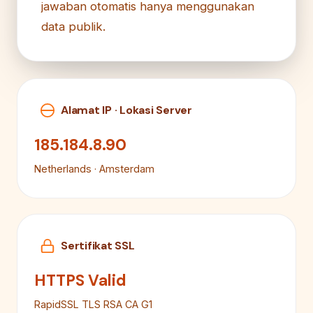
jawaban otomatis hanya menggunakan
data publik.
Alamat IP · Lokasi Server
185.184.8.90
Netherlands · Amsterdam
Sertifikat SSL
HTTPS Valid
RapidSSL TLS RSA CA G1