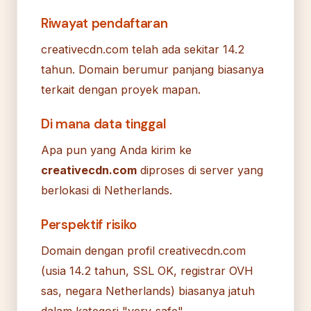
Riwayat pendaftaran
creativecdn.com telah ada sekitar 14.2
tahun. Domain berumur panjang biasanya
terkait dengan proyek mapan.
Di mana data tinggal
Apa pun yang Anda kirim ke
creativecdn.com
diproses di server yang
berlokasi di Netherlands.
Perspektif risiko
Domain dengan profil creativecdn.com
(usia 14.2 tahun, SSL OK, registrar OVH
sas, negara Netherlands) biasanya jatuh
dalam kategori "very_safe".