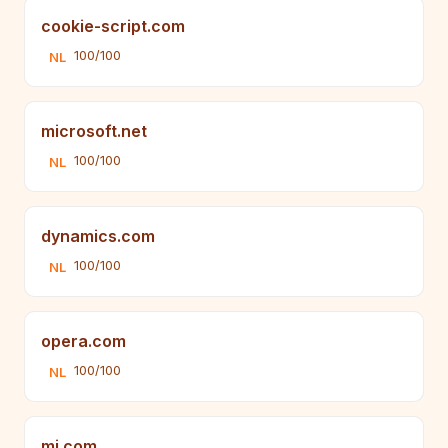
cookie-script.com
100/100
NL
microsoft.net
100/100
NL
dynamics.com
100/100
NL
opera.com
100/100
NL
mi.com