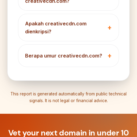
creativecdn.com?
Apakah creativecdn.com
dienkripsi?
Berapa umur creativecdn.com?
This report is generated automatically from public technical
signals. It is not legal or financial advice.
Vet your next domain in under 10