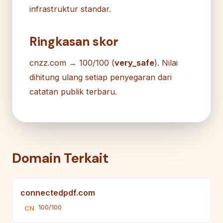
infrastruktur standar.
Ringkasan skor
cnzz.com → 100/100 (
very_safe
). Nilai
dihitung ulang setiap penyegaran dari
catatan publik terbaru.
Domain Terkait
connectedpdf.com
100/100
CN