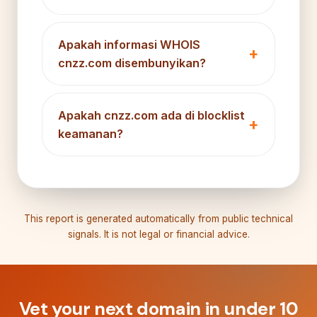
Apakah informasi WHOIS
cnzz.com disembunyikan?
Apakah cnzz.com ada di blocklist
keamanan?
This report is generated automatically from public technical
signals. It is not legal or financial advice.
Vet your next domain in under 10