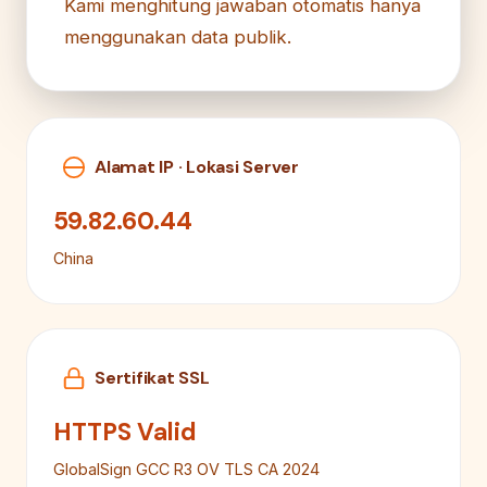
Kami menghitung jawaban otomatis hanya
menggunakan data publik.
Alamat IP · Lokasi Server
59.82.60.44
China
Sertifikat SSL
HTTPS Valid
GlobalSign GCC R3 OV TLS CA 2024