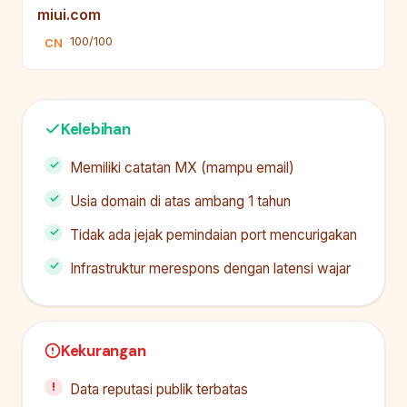
miui.com
100/100
CN
Kelebihan
Memiliki catatan MX (mampu email)
Usia domain di atas ambang 1 tahun
Tidak ada jejak pemindaian port mencurigakan
Infrastruktur merespons dengan latensi wajar
Kekurangan
Data reputasi publik terbatas