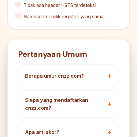
Tidak ada header HSTS terdeteksi
Nameserver milik registrar yang sama
Pertanyaan Umum
Berapa umur cnzz.com?
Siapa yang mendaftarkan
cnzz.com?
Apa arti skor?