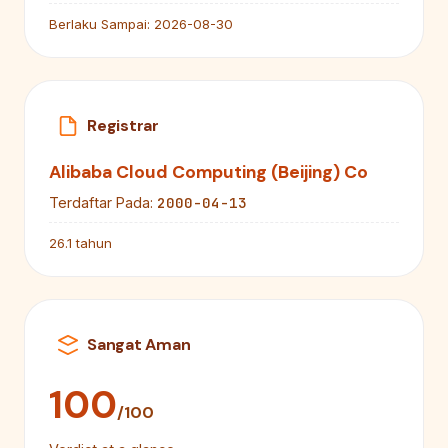
Berlaku Sampai:
2026-08-30
Registrar
Alibaba Cloud Computing (Beijing) Co
2000-04-13
Terdaftar Pada:
26.1 tahun
Sangat Aman
100
/100