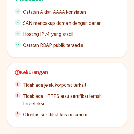
Catatan A dan AAAA konsisten
SAN mencakup domain dengan benar
Hosting IPv4 yang stabil
Catatan RDAP publik tersedia
Kekurangan
Tidak ada jejak korporat terkait
Tidak ada HTTPS atau sertifikat lemah
terdeteksi
Otoritas sertifikat kurang umum