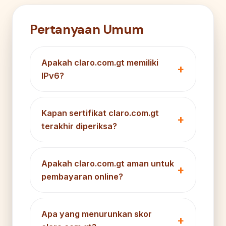
Pertanyaan Umum
Apakah claro.com.gt memiliki
IPv6?
Kapan sertifikat claro.com.gt
terakhir diperiksa?
Apakah claro.com.gt aman untuk
pembayaran online?
Apa yang menurunkan skor