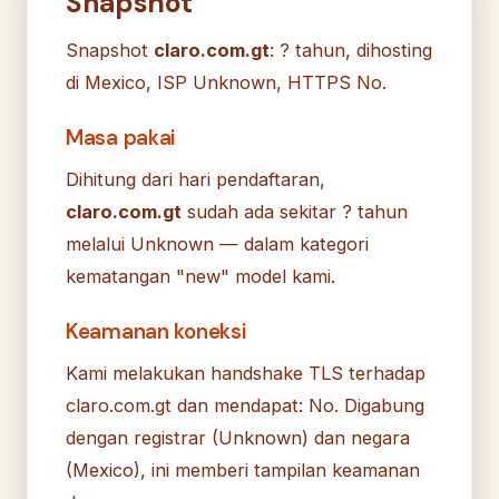
Snapshot
Snapshot
claro.com.gt
: ? tahun, dihosting
di Mexico, ISP Unknown, HTTPS No.
Masa pakai
Dihitung dari hari pendaftaran,
claro.com.gt
sudah ada sekitar ? tahun
melalui Unknown — dalam kategori
kematangan "new" model kami.
Keamanan koneksi
Kami melakukan handshake TLS terhadap
claro.com.gt dan mendapat: No. Digabung
dengan registrar (Unknown) dan negara
(Mexico), ini memberi tampilan keamanan