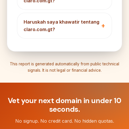
claro.com.gt?
Haruskah saya khawatir tentang
claro.com.gt?
This report is generated automatically from public technical
signals. It is not legal or financial advice.
Vet your next domain in under 10
seconds.
No signup. No credit card. No hidden quotas.