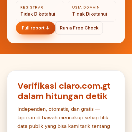
REGISTRAR
USIA DOMAIN
Tidak Diketahui
Tidak Diketahui
Full report ↓
Run a Free Check
Verifikasi claro.com.gt
dalam hitungan detik
Independen, otomatis, dan gratis —
laporan di bawah mencakup setiap titik
data publik yang bisa kami tarik tentang