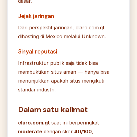
dasar.
Jejak jaringan
Dari perspektif jaringan, claro.com.gt
dihosting di Mexico melalui Unknown.
Sinyal reputasi
Infrastruktur publik saja tidak bisa
membuktikan situs aman — hanya bisa
menunjukkan apakah situs mengikuti
standar industri.
Dalam satu kalimat
claro.com.gt
saat ini berperingkat
moderate
dengan skor
40/100
,