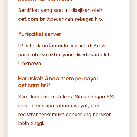
Sertifikat yang saat ini disajikan oleh
cef.com.br
dipecahkan sebagai: No.
Yurisdiksi server
IP di balik
cef.com.br
berada di Brazil,
pada infrastruktur yang disediakan oleh
Unknown.
Haruskah Anda mempercayai
cef.com.br?
Skor kami murni teknis. Situs dengan SSL
valid, beberapa tahun riwayat, dan
registrar terkemuka cenderung berskor
lebih tinggi.