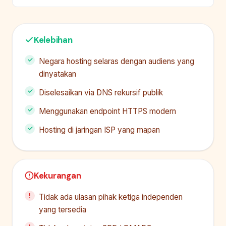
Kelebihan
Negara hosting selaras dengan audiens yang
dinyatakan
Diselesaikan via DNS rekursif publik
Menggunakan endpoint HTTPS modern
Hosting di jaringan ISP yang mapan
Kekurangan
Tidak ada ulasan pihak ketiga independen
yang tersedia