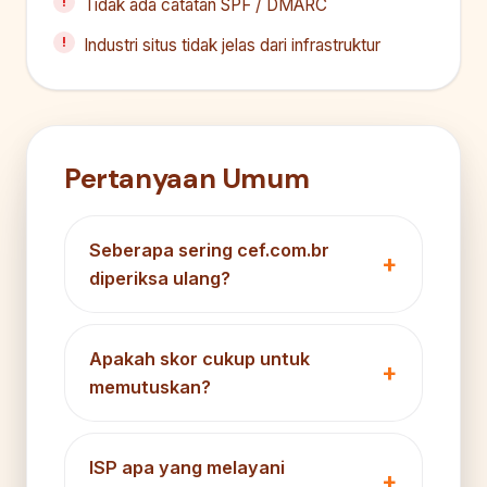
Tidak ada catatan SPF / DMARC
Industri situs tidak jelas dari infrastruktur
Pertanyaan Umum
Seberapa sering cef.com.br
diperiksa ulang?
Apakah skor cukup untuk
memutuskan?
ISP apa yang melayani