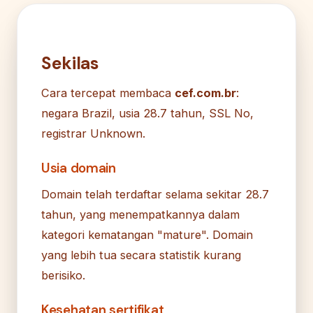
Sekilas
Cara tercepat membaca
cef.com.br
:
negara Brazil, usia 28.7 tahun, SSL No,
registrar Unknown.
Usia domain
Domain telah terdaftar selama sekitar 28.7
tahun, yang menempatkannya dalam
kategori kematangan "mature". Domain
yang lebih tua secara statistik kurang
berisiko.
Kesehatan sertifikat