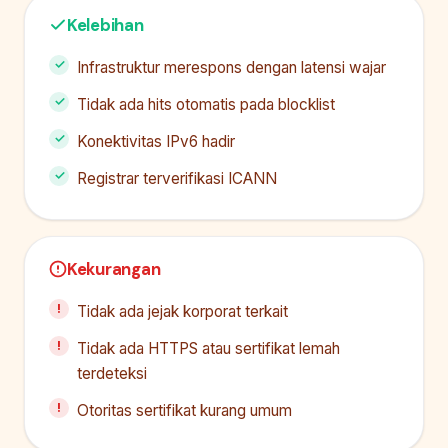
Kelebihan
Infrastruktur merespons dengan latensi wajar
Tidak ada hits otomatis pada blocklist
Konektivitas IPv6 hadir
Registrar terverifikasi ICANN
Kekurangan
Tidak ada jejak korporat terkait
Tidak ada HTTPS atau sertifikat lemah
terdeteksi
Otoritas sertifikat kurang umum