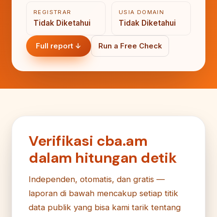
REGISTRAR
USIA DOMAIN
Tidak Diketahui
Tidak Diketahui
Full report ↓
Run a Free Check
Verifikasi cba.am
dalam hitungan detik
Independen, otomatis, dan gratis —
laporan di bawah mencakup setiap titik
data publik yang bisa kami tarik tentang