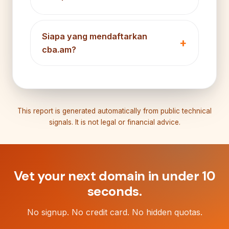
Siapa yang mendaftarkan
cba.am?
This report is generated automatically from public technical
signals. It is not legal or financial advice.
Vet your next domain in under 10
seconds.
No signup. No credit card. No hidden quotas.