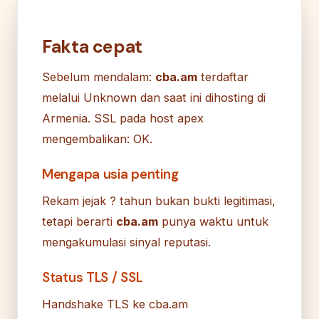
Fakta cepat
Sebelum mendalam:
cba.am
terdaftar
melalui Unknown dan saat ini dihosting di
Armenia. SSL pada host apex
mengembalikan: OK.
Mengapa usia penting
Rekam jejak ? tahun bukan bukti legitimasi,
tetapi berarti
cba.am
punya waktu untuk
mengakumulasi sinyal reputasi.
Status TLS / SSL
Handshake TLS ke cba.am