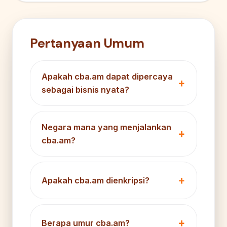
Pertanyaan Umum
Apakah cba.am dapat dipercaya
sebagai bisnis nyata?
Negara mana yang menjalankan
cba.am?
Apakah cba.am dienkripsi?
Berapa umur cba.am?