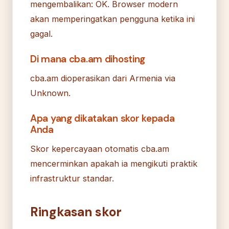
mengembalikan: OK. Browser modern
akan memperingatkan pengguna ketika ini
gagal.
Di mana cba.am dihosting
cba.am dioperasikan dari Armenia via
Unknown.
Apa yang dikatakan skor kepada
Anda
Skor kepercayaan otomatis cba.am
mencerminkan apakah ia mengikuti praktik
infrastruktur standar.
Ringkasan skor