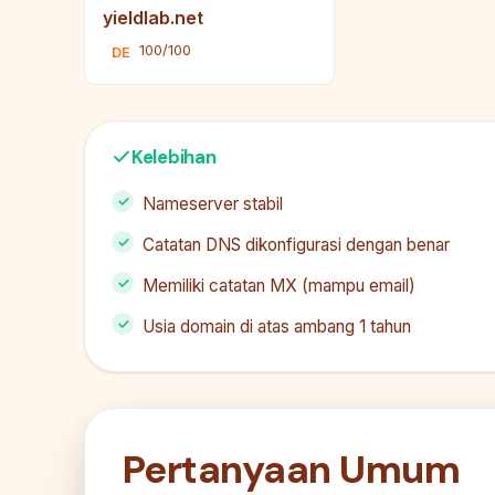
yieldlab.net
100/100
DE
Kelebihan
Nameserver stabil
Catatan DNS dikonfigurasi dengan benar
Memiliki catatan MX (mampu email)
Usia domain di atas ambang 1 tahun
Pertanyaan Umum