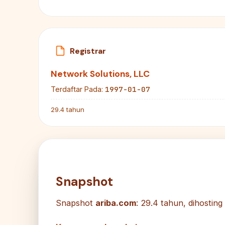
Registrar
Network Solutions, LLC
1997-01-07
Terdaftar Pada:
29.4 tahun
Snapshot
Snapshot
ariba.com
: 29.4 tahun, dihosti