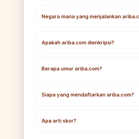
Negara mana yang menjalankan ariba.
Apakah ariba.com dienkripsi?
Berapa umur ariba.com?
Siapa yang mendaftarkan ariba.com?
Apa arti skor?